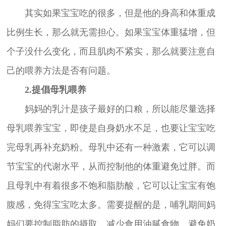
其实如果宝宝吃的很多，但是他的身高和体重成
比例生长，那么就无需担心。如果宝宝体重猛增，但
个子没什么变化，而且肌肉不紧实，那么就要注意自
己的喂养方法是否有问题。
2.提倡母乳喂养
妈妈的乳汁是孩子最好的口粮，所以能尽量选择
母乳喂养宝宝，即使是自身奶水不足，也要让宝宝吃
完母乳再补充奶粉。母乳中还有一种激素，它可以调
节宝宝的代谢水平，从而控制他的体重避免过胖。而
且母乳中有着很多不饱和脂肪酸，它可以让宝宝有饱
腹感，免得宝宝吃太多。需要提醒的是，哺乳期间妈
妈们要控制脂肪的摄取，减少食用油腻食物，避免奶