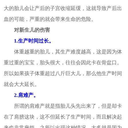
大的胎儿会让产后的子宫收缩延缓，这就导致产后出
血的可能，严重的就会带来生命的危险。
对新生儿的伤害
1.生产时间过长。
体重越重的胎儿，其生产难度越高，这是因为体
重过重的宝宝，胎头很大，往往会因此卡在骨盆口。
所以如果孩子体重超过八斤巨大儿，那么他生产时间
就会大大延长。
2.肩难产。
所谓的肩难产就是指胎儿头先出来了，但是却卡
在了肩膀这块，这不但延长了生产时间，而且解决起
来也非常麻烦。之所以出现这种情况，大多就是因为