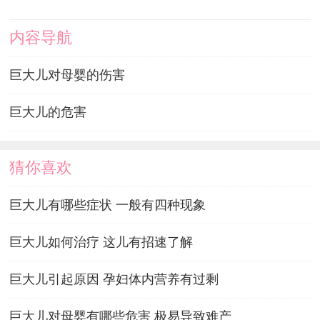
内容导航
巨大儿对母婴的伤害
巨大儿的危害
猜你喜欢
巨大儿有哪些症状 一般有四种现象
巨大儿如何治疗 这儿有招速了解
巨大儿引起原因 孕妇体内营养有过剩
巨大儿对母婴有哪些危害 极易导致难产