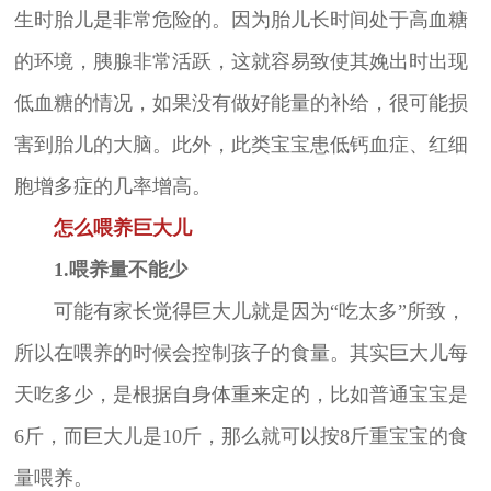
生时胎儿是非常危险的。因为胎儿长时间处于高血糖
的环境，胰腺非常活跃，这就容易致使其娩出时出现
低血糖的情况，如果没有做好能量的补给，很可能损
害到胎儿的大脑。此外，此类宝宝患低钙血症、红细
胞增多症的几率增高。
怎么喂养巨大儿
1.喂养量不能少
可能有家长觉得巨大儿就是因为“吃太多”所致，
所以在喂养的时候会控制孩子的食量。其实巨大儿每
天吃多少，是根据自身体重来定的，比如普通宝宝是
6斤，而巨大儿是10斤，那么就可以按8斤重宝宝的食
量喂养。