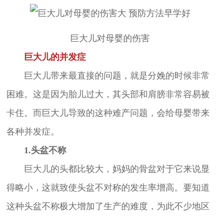
巨大儿对母婴的伤害
巨大儿的并发症
巨大儿带来最直接的问题，就是分娩的时候非常
困难。这是因为胎儿过大，其头部和肩膀非常容易被
卡住。而巨大儿导致的这种难产问题，会给母婴带来
各种并发症。
1.头盆不称
巨大儿的头都比较大，妈妈的骨盆对于它来说显
得略小，这就致使头盆不对称的发生率增高。要知道
这种头盆不称极大增加了生产的难度，为此不少地区