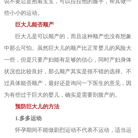
说不要总是抱着宝宝，可以拉拉他的腿手，帮其做一
些小小的运动。
巨大儿能否顺产
巨大儿是可以顺产的，而且这种顺产也没有想象
中那么可怕。虽然巨大儿的顺产比正常婴儿的风险大
一些，但是只要产妇能有足够的信心，同时产妇身体
状况也比较良好，那么顺产其实是很不错的选择。不
过具体能否顺产，最好还是询问一下医生的意见，因
为有些过于巨大的婴儿，确实是需要剖腹产的。
预防巨大儿的方法
1.多多运动
怀孕期间不能做剧烈运动不代表不运动，适当运