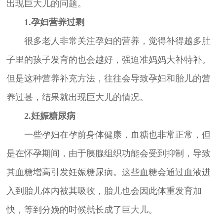
出现巨大儿的问题。
1.孕妇营养过剩
很多老人非常关注孕妇的营养，觉得补得越多肚
子里的孩子发育的也会越好，强迫准妈妈大补特补。
但是这种营养补充方法，往往会导致孕妇和胎儿的营
养过甚，结果就出现巨大儿的情况。
2.妊娠糖尿病
一些孕妇在孕前身体健康，血糖也非常正常，但
是在怀孕期间，由于胰腺组织功能会受到抑制，导致
其血糖增高引发妊娠糖尿病。这些血糖会通过血液进
入到胎儿体内被其吸收，胎儿也会因此体重发育加
快，等到分娩的时候就长成了巨大儿。