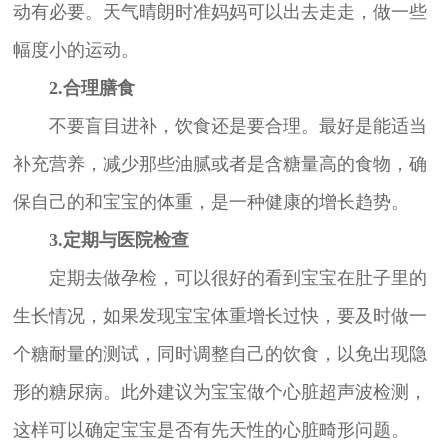
动有必要。天气晴朗时准妈妈可以出去走走，做一些
幅度小的运动。
2.合理膳食
不要盲目进补，饮食还是要合理。最好是能适当
补充营养，减少那些油腻或者是含糖量高的食物，确
保自己的和宝宝的体重，是一种健康的增长趋势。
3.定期与医院检查
定期去做孕检，可以很好的看到宝宝在肚子里的
生长情况，如果发现宝宝体重增长过快，要及时做一
个糖耐量的测试，同时调整自己的饮食，以免出现隐
形的糖尿病。此外建议为宝宝做个心脏超声波检测，
这样可以确定宝宝是否有先天性的心脏畸形问题。