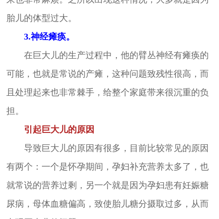
胎儿的体型过大。
3.神经瘫痪。
在巨大儿的生产过程中，他的臂丛神经有瘫痪的
可能，也就是常说的产瘫，这种问题致残性很高，而
且处理起来也非常棘手，给整个家庭带来很沉重的负
担。
引起巨大儿的原因
导致巨大儿的原因有很多，目前比较常见的原因
有两个：一个是怀孕期间，孕妇补充营养太多了，也
就常说的营养过剩，另一个就是因为孕妇患有妊娠糖
尿病，母体血糖偏高，致使胎儿糖分摄取过多，从而