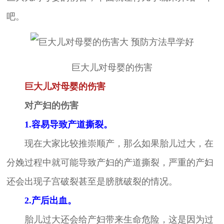
吧。
巨大儿对母婴的伤害
巨大儿对母婴的伤害
对产妇的伤害
1.容易导致产道撕裂。
现在大家比较推崇顺产，那么如果胎儿过大，在
分娩过程中就可能导致产妇的产道撕裂，严重的产妇
还会出现子宫破裂甚至是膀胱破裂的情况。
2.产后出血。
胎儿过大还会给产妇带来生命危险，这是因为过