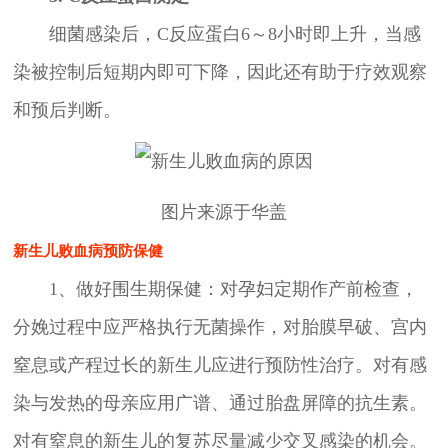
细菌感染后，C反应蛋白6～8小时即上升，当感
染被控制后短期内即可下降，因此还有助于疗效观察
和预后判断。
图片来源于华盖
新生儿败血病预防保健
1、做好围生期保健：对孕妇定期作产前检查，
分娩过程中应严格执行无菌操作，对胎膜早破、宫内
窒息或产程过长的新生儿应进行预防性治疗。对有感
染与发热的母亲应用广谱、通过胎盘屏障的抗生素。
对有窒息的新生儿的复苏尽量减少交叉感染的机会。