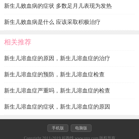
新生儿败血病的症状 多数足月儿表现为发热
新生儿败血病是什么 应该采取积极治疗
相关推荐
新生儿溶血症的原因，新生儿溶血症的治疗
新生儿溶血症的预防，新生儿溶血症检查
新生儿溶血症严重吗，新生儿溶血症的检查
新生儿溶血症的症状，新生儿溶血症的原因
手机版
电脑版
Copyright 2011-2019 起跑线 www.qpx.com 版权所有