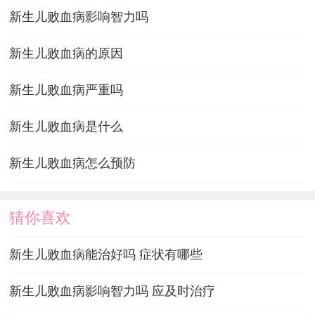
新生儿败血病影响智力吗
新生儿败血病的原因
新生儿败血病严重吗
新生儿败血病是什么
新生儿败血病怎么预防
猜你喜欢
新生儿败血病能治好吗 症状有哪些
新生儿败血病影响智力吗 应及时治疗