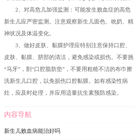
2、对高危儿加强监测：可能发生败血症的高危
新生儿应严密监测。注意观察新生儿面色、吮奶、精
神状况及体温变化。
3、做好皮肤、黏膜护理应特别注意保持口腔、
皮肤、黏膜、脐部的清洁，避免感染或损伤。不要挑
“马牙”，割“口腔脂肪垫”，不要用粗糙不洁的布巾擦
洗新生儿口腔，以免损伤口腔黏膜。如有感染性病
灶，应及时处理，并应用适量抗生素预防感染。
内容导航
新生儿败血病能治好吗