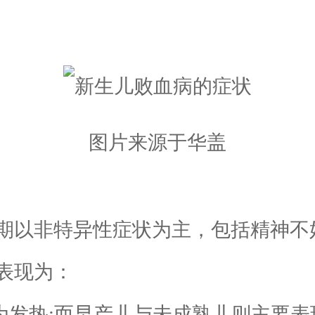
图片来源于华盖
以非特异性症状为主，包括精神不
表现为：
发热;而早产儿与未成熟儿则主要表