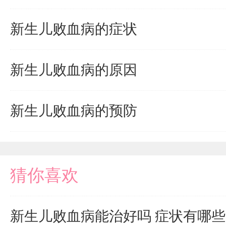
新生儿败血病的症状
新生儿败血病的原因
新生儿败血病的预防
猜你喜欢
新生儿败血病能治好吗 症状有哪些