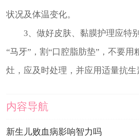
状况及体温变化。
3、做好皮肤、黏膜护理应特别
“马牙”，割“口腔脂肪垫”，不要
灶，应及时处理，并应用适量抗生
内容导航
新生儿败血病影响智力吗