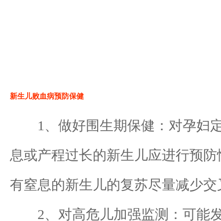
新生儿败血病预防保健
1、做好围生期保健：对孕妇定
息或产程过长的新生儿应进行预防
有窒息的新生儿的复苏尽量减少交
2、对高危儿加强监测：可能发