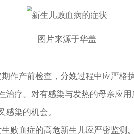
图片来源于华盖
期作产前检查，分娩过程中应严格执
性治疗。对有感染与发热的母亲应用
叉感染的机会。
生败血症的高危新生儿应严密监测。