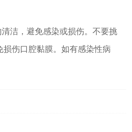
清洁，避免感染或损伤。不要挑
以免损伤口腔黏膜。如有感染性病