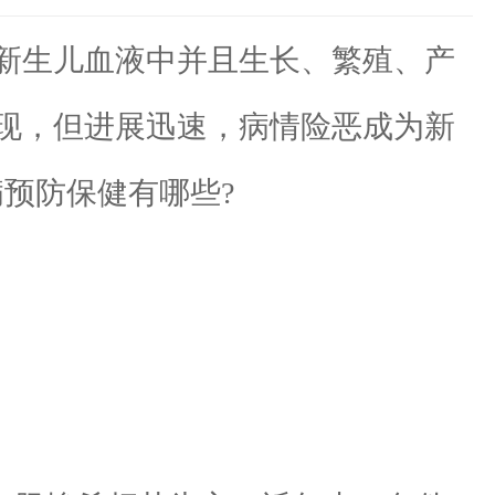
新生儿血液中并且生长、繁殖、产
现，但进展迅速，病情险恶成为新
预防保健有哪些?