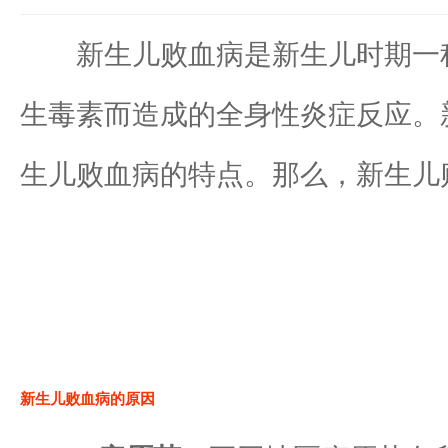
新生儿败血病是新生儿时期一种
生毒素而造成的全身性炎症反应。
生儿败血病的特点。那么，新生儿
新生儿败血病的原因