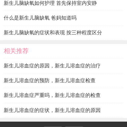
新生儿脑缺氧如何护理 首先保持室内安静
什么是新生儿脑缺氧 爸妈知道吗
新生儿脑缺氧的症状和表现 按三种程度区分
相关推荐
新生儿溶血症的原因，新生儿溶血症的治疗
新生儿溶血症的预防，新生儿溶血症检查
新生儿溶血症严重吗，新生儿溶血症的检查
新生儿溶血症的症状，新生儿溶血症的原因