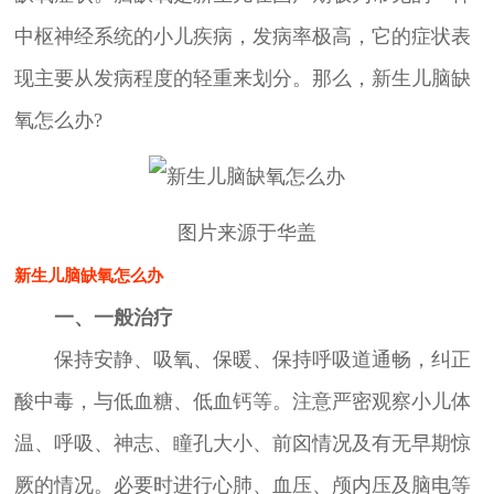
中枢神经系统的小儿疾病，发病率极高，它的症状表
现主要从发病程度的轻重来划分。那么，新生儿脑缺
氧怎么办?
图片来源于华盖
新生儿脑缺氧怎么办
一、一般治疗
保持安静、吸氧、保暖、保持呼吸道通畅，纠正
酸中毒，与低血糖、低血钙等。注意严密观察小儿体
温、呼吸、神志、瞳孔大小、前囟情况及有无早期惊
厥的情况。必要时进行心肺、血压、颅内压及脑电等