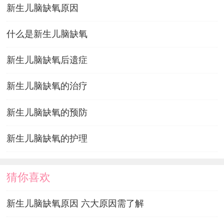
新生儿脑缺氧原因
什么是新生儿脑缺氧
新生儿脑缺氧后遗症
新生儿脑缺氧的治疗
新生儿脑缺氧的预防
新生儿脑缺氧的护理
猜你喜欢
新生儿脑缺氧原因 六大原因需了解