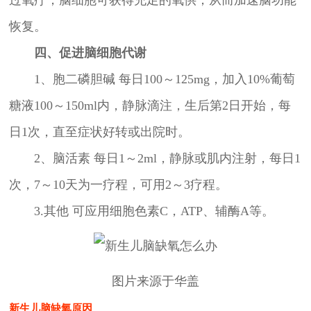
恢复。
四、促进脑细胞代谢
1、胞二磷胆碱 每日100～125mg，加入10%葡萄
糖液100～150ml内，静脉滴注，生后第2日开始，每
日1次，直至症状好转或出院时。
2、脑活素 每日1～2ml，静脉或肌内注射，每日1
次，7～10天为一疗程，可用2～3疗程。
3.其他 可应用细胞色素C，ATP、辅酶A等。
图片来源于华盖
新生儿脑缺氧原因