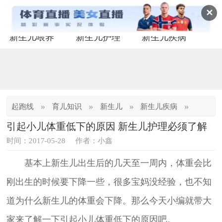
✕
新生儿喂养
新生儿护理
新生儿疾病
»
»
»
»
起跑线
育儿知识
新生儿
新生儿疾病
引起小儿体重低下的原因 新生儿护理必须了解
时间：2017-05-28
作者：小鑫
基本上新生儿出生后的几天至一周内，体重会比
刚出生的时候要下降一些，很多宝妈没经验，也不知
道为什么新生儿的体重会下降。那么今天小编就带大
家来了解一下引起小儿体重低下的原因吧。