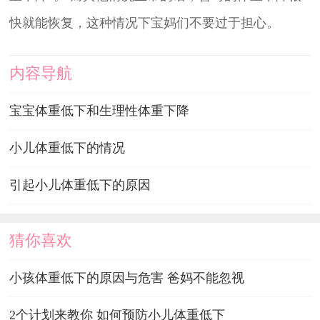
快就能恢复，这种情况下宝妈们不要过于担心。
内容导航
宝宝体重低下和生理性体重下降
小儿体重低下的情况
引起小儿体重低下的原因
猜你喜欢
小孩体重低下的原因与危害 爸妈不能忽视
2个计划来教你 如何预防小儿体重低下