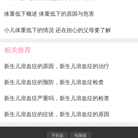
体重低下概述 体重低下的原因与危害
小儿体重低下的情况 还在担心的父母要了解
相关推荐
新生儿溶血症的原因，新生儿溶血症的治疗
新生儿溶血症的预防，新生儿溶血症检查
新生儿溶血症严重吗，新生儿溶血症的检查
新生儿溶血症的症状，新生儿溶血症的原因
手机版
电脑版