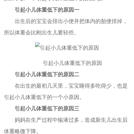
引起小儿体重低下的原因一
出生后的宝宝会排出小便并把体内的胎便排掉，
所以体重会比刚出生儿要轻些。
引起小儿体重低下的原因
引起小儿体重低下的原因二
在出生的最初几天里，宝宝睡得多吃得少，也是
引起小儿体重低下的一个小原因。
引起小儿体重低下的原因三
妈妈在生产过程中输液过多，造成新生儿出生后
体重略微下降。