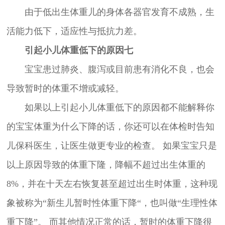
由于低出生体重儿的身体各器官发育不成熟，生
活能力低下，适应性与抵抗力差。
引起小儿体重低下的原因七
宝宝患过肺炎、腹泻或目前患有消化不良，也会
导致暂时的体重不增或减轻。
如果以上引起小儿体重低下的原因都不能解释你
的宝宝体重为什么下降的话，你还可以在体检时告知
儿保科医生，让医生做更专业的检查。 如果宝宝只是
以上原因导致的体重下隆，降幅不超过出生体重的
8%，并在十天左右恢复甚至超过出生时体重，这种现
象被称为“新生儿暂时性体重下降“，也叫做“生理性体
重下降”。 而其他情况正常的话，暂时的体重下降很