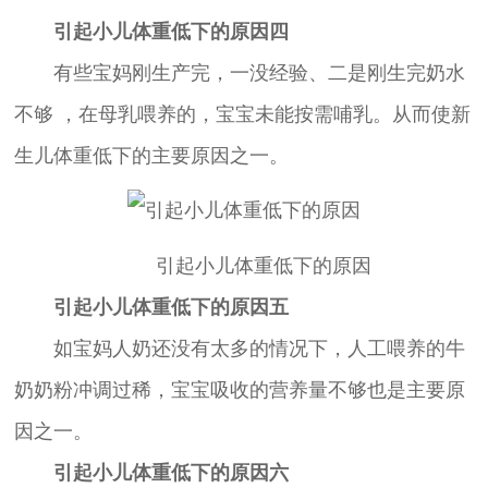
引起小儿体重低下的原因四
有些宝妈刚生产完，一没经验、二是刚生完奶水
不够 ，在母乳喂养的，宝宝未能按需哺乳。从而使新
生儿体重低下的主要原因之一。
引起小儿体重低下的原因
引起小儿体重低下的原因五
如宝妈人奶还没有太多的情况下，人工喂养的牛
奶奶粉冲调过稀，宝宝吸收的营养量不够也是主要原
因之一。
引起小儿体重低下的原因六