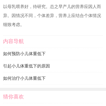
以母乳喂养好，待研究。总之早产儿的营养应因人而
异。因情况不同，个体差异，营养上应结合个体情况
细致考虑。
内容导航
如何预防小儿体重低下
引起小儿体重低下的原因
如何治疗小儿体重低下
猜你喜欢