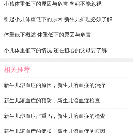
小孩体重低下的原因与危害 爸妈不能忽视
引起小儿体重低下的原因 新生儿护理必须了解
体重低下概述 体重低下的原因与危害
小儿体重低下的情况 还在担心的父母要了解
相关推荐
新生儿溶血症的原因，新生儿溶血症的治疗
新生儿溶血症的预防，新生儿溶血症检查
新生儿溶血症严重吗，新生儿溶血症的检查
新生儿溶血症的症状，新生儿溶血症的原因