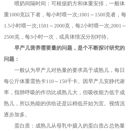
喂奶间隔时间：可根据奶方和体重安排，一般体
重1000克以下者，每小时喂一次;1001～1500克者，每
1.5小时喂一次;1501～2000克，每2小时喂一次;2001～
2500克，每3小时一次，或具体情况分别对待。
早产儿营养需要量的问题，是个不断探讨研究的
问题：
一般认为早产儿对热量的要求高于成熟儿，每日
每公斤体重需热卡110～150千卡。因早产儿安静代谢
率，指肺呼吸的作功比成熟儿大，但吸收能力低于成
熟儿，所以热能的供给还是以稍低开始为宜。视情况
逐步加多。
蛋白质：成熟儿从母乳中摄入的蛋白质占总热量