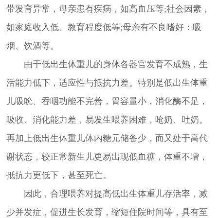
带发育异常，母亲患有疾病，如高血压等;社会因素，
如家庭收入低、教育程度低等;母亲有不良嗜好：吸
烟、饮酒等。
由于低出生体重儿的身体各器官发育不成熟，生
活能力低下，适应性与抵抗力差。特别是低出生体重
儿吸吮、吞咽功能不完善，胃容量小，消化酶不足，
吸收、消化能力差，易发生喂养困难，呛奶、吐奶。
再加上低出生体重儿体内糖元储备少，而又处于高代
谢状态，较正常新生儿更易出现低血糖，体重不增，
抵抗力更低下，甚至死亡。
因此，合理喂养对提高低出生体重儿存活率，减
少并发症，促进生长发育，缩短住院时间等，具有至