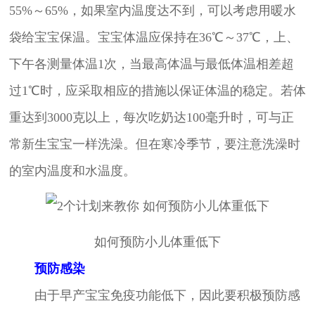
55%～65%，如果室内温度达不到，可以考虑用暖水
袋给宝宝保温。宝宝体温应保持在36℃～37℃，上、
下午各测量体温1次，当最高体温与最低体温相差超
过1℃时，应采取相应的措施以保证体温的稳定。若体
重达到3000克以上，每次吃奶达100毫升时，可与正
常新生宝宝一样洗澡。但在寒冷季节，要注意洗澡时
的室内温度和水温度。
如何预防小儿体重低下
预防感染
由于早产宝宝免疫功能低下，因此要积极预防感