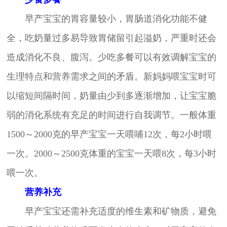
早产宝宝的胃容量较小，胃肠道消化功能不健
全，吃奶量过多易导致胃储留引起溢奶，严重时还会
造成消化不良、腹泻。少吃多餐可以有效调解宝宝的
生理特点和营养需求之间的矛盾。新妈妈喂宝宝时可
以缩短间隔时间，奶量由少到多逐渐增加，让宝宝脆
弱的消化系统有充足的时间进行自我调节。一般体重
1500～2000克的早产宝宝一天喂哺12次，每2小时喂
一次。2000～2500克体重的宝宝一天喂8次，每3小时
喂一次。
营养补充
早产宝宝还需补充适度的维生素和矿物质，避免