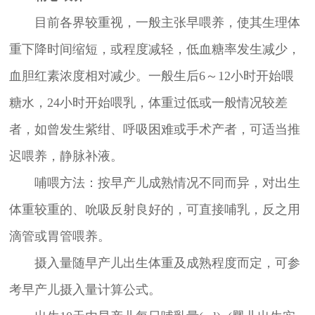
目前各界较重视，一般主张早喂养，使其生理体
重下降时间缩短，或程度减轻，低血糖率发生减少，
血胆红素浓度相对减少。一般生后6～12小时开始喂
糖水，24小时开始喂乳，体重过低或一般情况较差
者，如曾发生紫绀、呼吸困难或手术产者，可适当推
迟喂养，静脉补液。
哺喂方法：按早产儿成熟情况不同而异，对出生
体重较重的、吮吸反射良好的，可直接哺乳，反之用
滴管或胃管喂养。
摄入量随早产儿出生体重及成熟程度而定，可参
考早产儿摄入量计算公式。