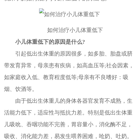
如何治疗小儿体重低下
小儿体重低下的原因是什么?
引起低出生体重的原因很多，如多胎、胎盘或脐
带发育异常，母亲患有疾病，如高血压等;社会因素，
如家庭收入低、教育程度低等;母亲有不良嗜好：吸
烟、饮酒等。
由于低出生体重儿的身体各器官发育不成熟，生
活能力低下，适应性与抵抗力差。特别是低出生体重
儿吸吮、吞咽功能不完善，胃容量小，消化酶不足，
吸收、消化能力差，易发生喂养困难，呛奶、吐奶。