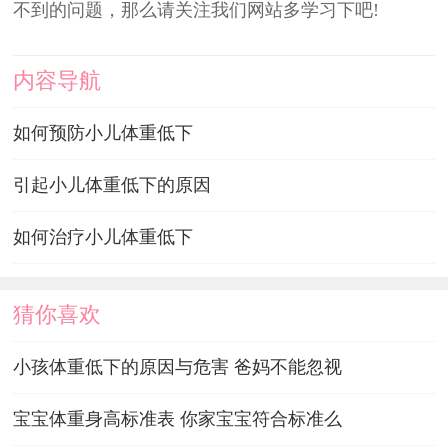
不到的问题，那么请关注我们网站多学习下吧!
内容导航
如何预防小儿体重低下
引起小儿体重低下的原因
如何治疗小儿体重低下
猜你喜欢
小孩体重低下的原因与危害 爸妈不能忽视
宝宝体重身高标准表 你家宝宝符合标准么