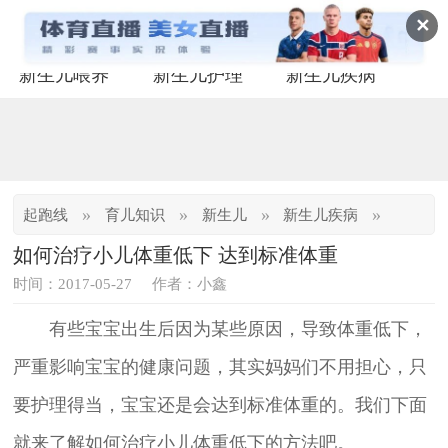
✕
新生儿喂养
新生儿护理
新生儿疾病
»
»
»
»
起跑线
育儿知识
新生儿
新生儿疾病
如何治疗小儿体重低下 达到标准体重
时间：2017-05-27
作者：小鑫
有些宝宝出生后因为某些原因，导致体重低下，
严重影响宝宝的健康问题，其实妈妈们不用担心，只
要护理得当，宝宝还是会达到标准体重的。我们下面
就来了解如何治疗小儿体重低下的方法吧。