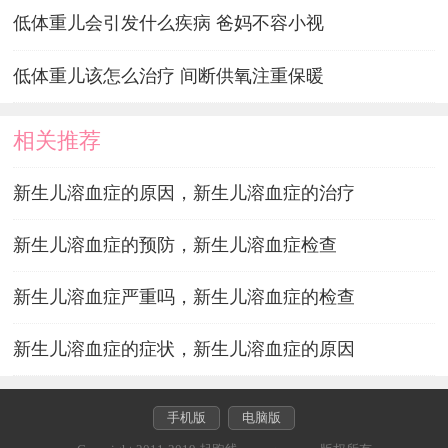
低体重儿会引发什么疾病 爸妈不容小视
低体重儿该怎么治疗 间断供氧注重保暖
相关推荐
新生儿溶血症的原因，新生儿溶血症的治疗
新生儿溶血症的预防，新生儿溶血症检查
新生儿溶血症严重吗，新生儿溶血症的检查
新生儿溶血症的症状，新生儿溶血症的原因
手机版
电脑版