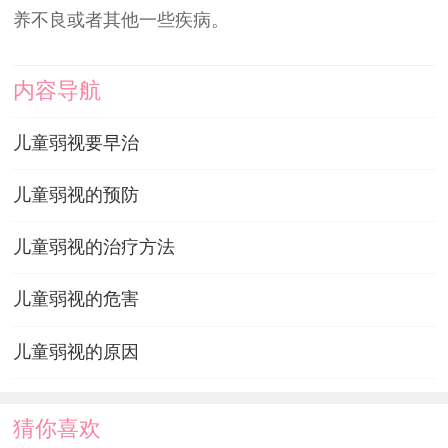
养不良或者其他一些疾病。
内容导航
儿童弱视要早治
儿童弱视的预防
儿童弱视的治疗方法
儿童弱视的危害
儿童弱视的原因
猜你喜欢