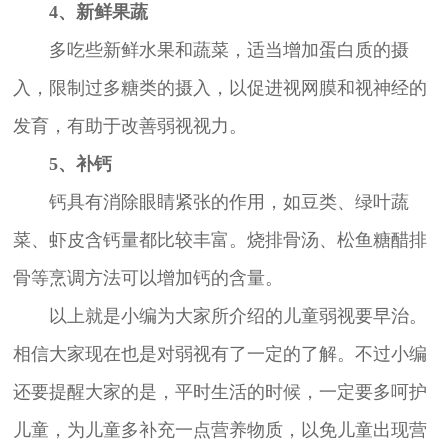
4、新鲜果蔬
多吃些新鲜水果和蔬菜，适当增加蛋白质的摄
入，限制过多糖类的摄入，以促进视网膜和视神经的
发育，有助于改善弱视视力。
5、补钙
钙具有消除眼睛紧张的作用，如豆类、绿叶蔬
菜、虾皮含钙量都比较丰富。烧排骨汤、松鱼糖醋排
骨等烹调方法可以增加钙的含量。
以上就是小编为大家所介绍的儿童弱视要早治。
相信大家现在也是对弱视有了一定的了解。不过小编
还要提醒大家的是，平时生活的时候，一定要多呵护
儿童，为儿童多补充一点营养物质，以免儿童出现营