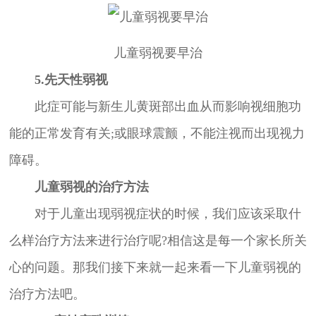
儿童弱视要早治
5.先天性弱视
此症可能与新生儿黄斑部出血从而影响视细胞功
能的正常发育有关;或眼球震颤，不能注视而出现视力
障碍。
儿童弱视的治疗方法
对于儿童出现弱视症状的时候，我们应该采取什
么样治疗方法来进行治疗呢?相信这是每一个家长所关
心的问题。那我们接下来就一起来看一下儿童弱视的
治疗方法吧。