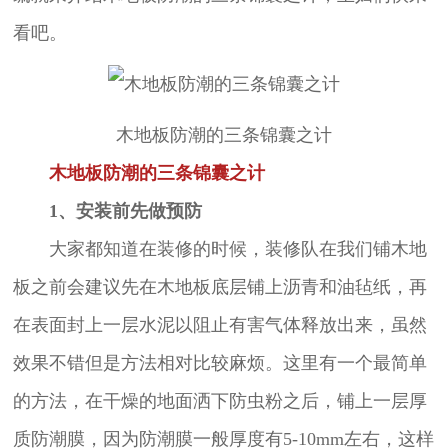
看吧。
木地板防潮的三条锦囊之计
木地板防潮的三条锦囊之计
1、安装前先做预防
大家都知道在装修的时候，装修队在我们铺木地
板之前会建议先在木地板底层铺上沥青和油毡纸，再
在表面封上一层水泥以阻止有害气体释放出来，虽然
效果不错但是方法相对比较麻烦。这里有一个最简单
的方法，在干燥的地面洒下防虫粉之后，铺上一层厚
质防潮膜，因为防潮膜一般厚度有5-10mm左右，这样