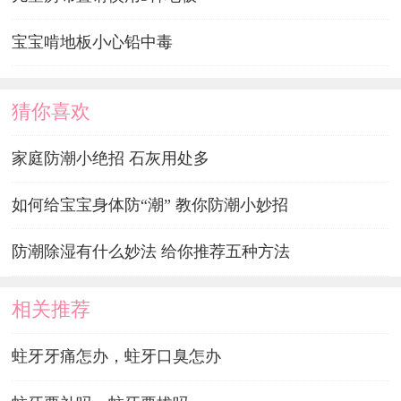
宝宝啃地板小心铅中毒
猜你喜欢
家庭防潮小绝招 石灰用处多
如何给宝宝身体防“潮” 教你防潮小妙招
防潮除湿有什么妙法 给你推荐五种方法
相关推荐
蛀牙牙痛怎办，蛀牙口臭怎办