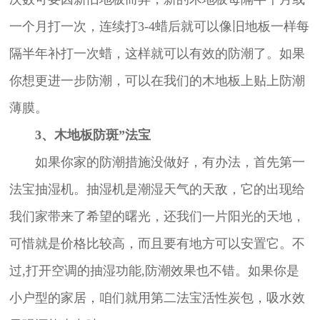
一个月打一次，连续打3-4蜡后就可以像旧地板一样每
隔半年补打一次蜡，这样就可以有效的防潮了。如果
你想更进一步防潮，可以在我们的木地板上贴上防潮
薄膜。
3、木地板防斑”法宝
如果你家的防潮措施没做好，有办法，首先第一
法宝抽湿机。抽湿机是潮湿天气的天敌，它的出现给
我们家带来了希望的曙光，还我们一片阳光的天地，
可惜就是价格比较高，而且要有地方可以安置它。不
过,打开空调的抽湿功能,防潮效果也不错。如果你是
小户型的家居，咱们就用第二法宝活性炭包，吸水效