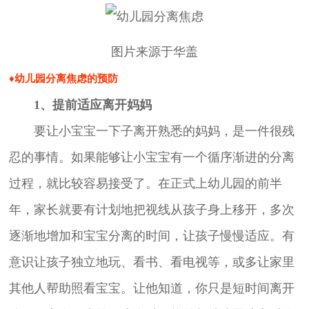
图片来源于华盖
♦幼儿园分离焦虑的预防
1、提前适应离开妈妈
要让小宝宝一下子离开熟悉的妈妈，是一件很残
忍的事情。如果能够让小宝宝有一个循序渐进的分离
过程，就比较容易接受了。在正式上幼儿园的前半
年，家长就要有计划地把视线从孩子身上移开，多次
逐渐地增加和宝宝分离的时间，让孩子慢慢适应。有
意识让孩子独立地玩、看书、看电视等，或多让家里
其他人帮助照看宝宝。让他知道，你只是短时间离开