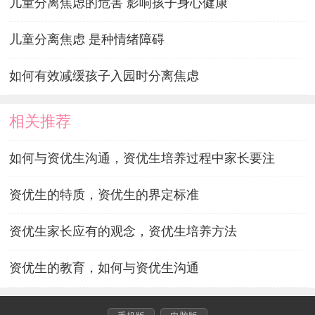
儿童分离焦虑的危害 影响孩子身心健康
儿童分离焦虑 是种情绪障碍
如何有效减缓孩子入园时分离焦虑
相关推荐
如何与资优生沟通，资优生培养过程中家长要注
资优生的特质，资优生的界定标准
资优生家长应有的观念，资优生培养方法
资优生的教育，如何与资优生沟通