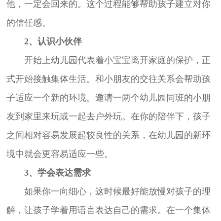
他，一定会回来的。这个过程能够帮助孩子建立对你
的信任感。
2、认识小伙伴
开始上幼儿园代表着小宝宝离开家庭的保护，正
式开始接触集体生活。和小朋友的交往关系会帮助孩
子适应一个新的环境。邀请一两个幼儿园同班的小朋
友到家里来玩或一起去户外玩。在你的陪伴下，孩子
之间相对容易发展起较良性的关系，在幼儿园的新环
境中就会更容易适应一些。
3、学会表达需求
如果你一向细心，这时候最好能放慢对孩子的理
解，让孩子学着用语言表达自己的需求。在一个集体