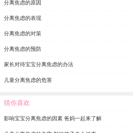
分离焦虑的原因
分离焦虑的表现
分离焦虑的对策
分离焦虑的预防
家长对待宝宝分离焦虑的办法
儿童分离焦虑的危害
猜你喜欢
影响宝宝分离焦虑的因素 爸妈一起来了解