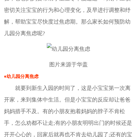
密切关注宝宝的行为和心理变化，及早进行调整和纾
解，帮助宝宝尽快度过焦虑期。那么家长如何预防幼
儿园分离焦虑呢?
图片来源于华盖
♦幼儿园分离焦虑
就要到新生入园的时间了，这是小宝宝第一次离
开家，来到集体中生活。但是小宝宝的反应却让爸爸
妈妈措手不及。有的小朋友抱着妈妈的脖子不肯松
手，怎么劝都不让走;有的小朋友明明出门的时候还是
开开心心的，回家后就再也不肯去幼儿园了;还有的宝