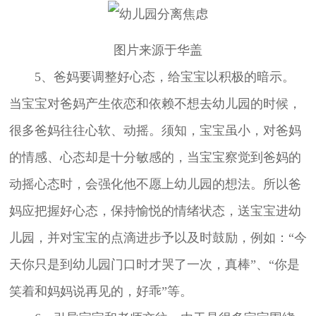
图片来源于华盖
5、爸妈要调整好心态，给宝宝以积极的暗示。
当宝宝对爸妈产生依恋和依赖不想去幼儿园的时候，
很多爸妈往往心软、动摇。须知，宝宝虽小，对爸妈
的情感、心态却是十分敏感的，当宝宝察觉到爸妈的
动摇心态时，会强化他不愿上幼儿园的想法。所以爸
妈应把握好心态，保持愉悦的情绪状态，送宝宝进幼
儿园，并对宝宝的点滴进步予以及时鼓励，例如：“今
天你只是到幼儿园门口时才哭了一次，真棒”、“你是
笑着和妈妈说再见的，好乖”等。