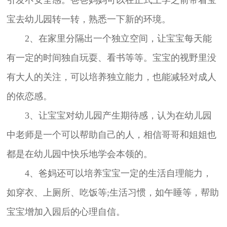
宝去幼儿园转一转，熟悉一下新的环境。
2、在家里分隔出一个独立空间，让宝宝每天能
有一定的时间独自玩耍、看书等等。宝宝的视野里没
有大人的关注，可以培养独立能力，也能减轻对成人
的依恋感。
3、让宝宝对幼儿园产生期待感，认为在幼儿园
中老师是一个可以帮助自己的人，相信哥哥和姐姐也
都是在幼儿园中快乐地学会本领的。
4、爸妈还可以培养宝宝一定的生活自理能力，
如穿衣、上厕所、吃饭等;生活习惯，如午睡等，帮助
宝宝增加入园后的心理自信。