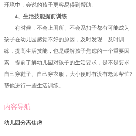
环境中，会说的孩子更容易得到帮助。
4、生活技能提前训练
有时候，不会上厕所、不会系扣子都有可能成为
孩子在幼儿园感觉不好的原因，及时发现，及时训
练，提高生活技能，也是缓解孩子焦虑的一个重要因
素。提前了解幼儿园对孩子的生活要求，是不是要求
自己穿鞋子、自己穿衣服，大小便时有没有老师帮忙?
帮他进行一些生活训练。
内容导航
幼儿园分离焦虑