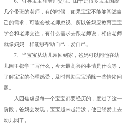
6、引导宝宝和老师交往。由于是很多宝宝围绕
几个带班的老师，有的时候，如果宝宝不能够阐述自
己的需求，可能会被老师忽视。所以爸妈应教育宝宝
学会和老师交往，有什么需求去跟老师说，相信老师
就像妈妈一样能够帮助自己，爱自己。
7、当宝宝从幼儿园回到家，爸妈可以问他在幼
儿园里都学了写什么，今天最高兴的事情是什么等，
了解宝宝的心理感受，及时帮助宝宝消除一些情绪问
题。
入园焦虑是每一个宝宝都要经历的，度过了这一
阶段，爸妈会发现，宝宝越来越活泼，他已经爱上去
幼儿园了。