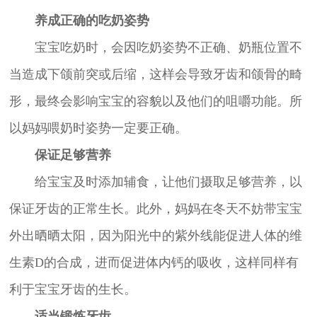
养成正确的吃奶姿势
宝宝吃奶时，会因吃奶姿势不正确、奶瓶位置不
当造成下颌前突或后缩，这样会导致牙齿和颌骨的畸
形，最终会影响宝宝的容貌以及他们的咀嚼功能。所
以妈妈喂奶时姿势一定要正确。
保证足够营养
给宝宝及时添加辅食，让他们摄取足够营养，以
保证牙齿的正常生长。此外，妈妈在冬天不妨带宝宝
外出晒晒太阳，因为阳光中的紫外线能促进人体的维
生素D的合成，进而促进体内钙的吸收，这样同样有
利于宝宝牙齿的生长。
适当锻炼牙齿