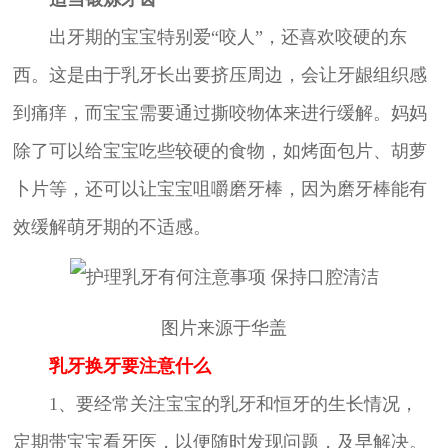
出牙期的宝宝特别爱“咬人”，还喜欢咬硬的东
西。这是由于乳牙长出要挤压周边，会让牙龈组织感
到痛痒，而宝宝需要通过撕咬物体来进行缓解。妈妈
除了可以给宝宝吃些较硬的食物，如烤面包片、胡萝
卜片等，还可以让宝宝咀嚼磨牙棒，因为磨牙棒能有
效缓解萌牙期的不适感。
图片来源于华盖
乳牙换牙要注意什么
1、要经常关注宝宝的乳牙和恒牙的生长情况，
定期带宝宝看牙医，以便随时发现问题，及早解决。