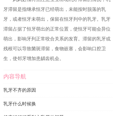
牙滞留是指继承恒牙已经萌出，未能按时脱落的乳
牙，或者恒牙未萌出，保留在恒牙列中的乳牙。乳牙
滞留占据了恒牙萌出的正常位置，使恒牙可能会异位
萌出，影响牙列正常咬合关系的发育。滞留的乳牙或
残根可以导致菌斑滞留，食物嵌塞，会影响口腔卫
生，使邻牙增加患龋齿机会。
内容导航
乳牙不齐的原因
乳牙什么时候换