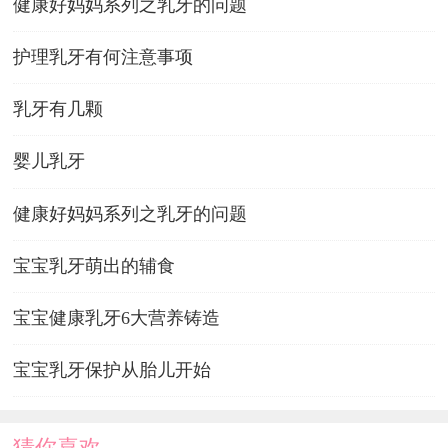
健康好妈妈系列之乳牙的问题
护理乳牙有何注意事项
乳牙有几颗
婴儿乳牙
健康好妈妈系列之乳牙的问题
宝宝乳牙萌出的辅食
宝宝健康乳牙6大营养铸造
宝宝乳牙保护从胎儿开始
猜你喜欢