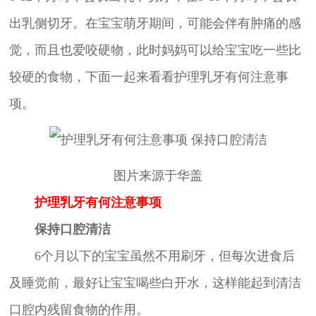
出乳侧切牙。在宝宝萌牙期间，可能会伴有肿痛的感
觉，而且也爱咬硬物，此时妈妈可以给宝宝吃一些比
较硬的食物，下面一起来看看护理乳牙有何注意事
项。
图片来源于华盖
护理乳牙有何注意事项
保持口腔清洁
6个月以下的宝宝虽然不用刷牙，但每次进食后
及睡觉前，最好让宝宝喝些白开水，这样能起到清洁
口腔内残留食物的作用。