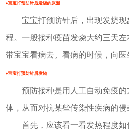
♦宝宝打预防针后发烧的原因
宝宝打预防针后，出现发烧现象
程。一般接种疫苗发烧大约三天左
带宝宝看病去。看病的时候，向医
♦宝宝打预防针后发烧
预防接种是用人工自动免疫的方
体，从而对抗某些传染性疾病的侵
首先，应该看一看发热程度如何。