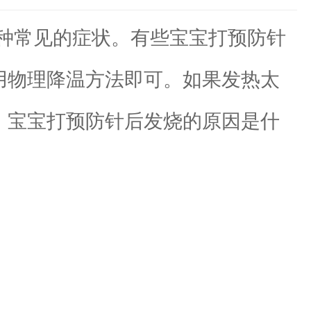
种常见的症状。有些宝宝打预防针
，用物理降温方法即可。如果发热太
么，宝宝打预防针后发烧的原因是什