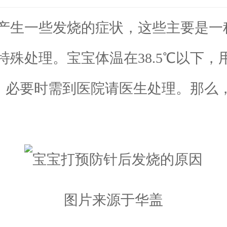
生一些发烧的症状，这些主要是一
殊处理。宝宝体温在38.5℃以下
药，必要时需到医院请医生处理。那
图片来源于华盖