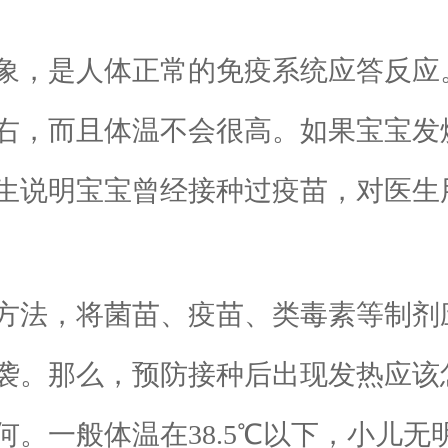
，是人体正常的免疫系统应答反应
右，而且体温不会很高。如果宝宝发
生说明宝宝曾经接种过疫苗，对医生
法，将菌苗、疫苗、类毒素等制剂
袭。那么，预防接种后出现发热应该
一般体温在38.5℃以下，小儿无