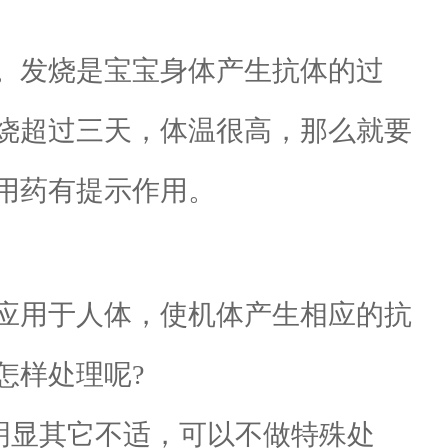
。发烧是宝宝身体产生抗体的过
烧超过三天，体温很高，那么就要
用药有提示作用。
应用于人体，使机体产生相应的抗
怎样处理呢?
明显其它不适，可以不做特殊处