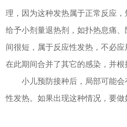
理，因为这种发热属于正常反应，短
给予小剂量退热剂，如扑热息痛、
间很短，属于反应性发热，不必应
在此期间合并了其它的感染，并根
小儿预防接种后，局部可能会有
性发热。如果出现这种情况，要做