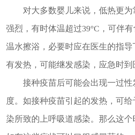
对大多数婴儿来说，低热更为常
强烈，有时体温超过39°C，可
温水擦浴，必要时应在医生的指导
有发热，可能继发感染，应急时到
接种疫苗后可能会出现一过性发热
度。如接种疫苗引起的发热，可给
染所致的上呼吸道感染。那么这个