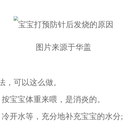
图片来源于华盖
法，可以这么做。
，按宝宝体重来喂，是消炎的。
冷开水等，充分地补充宝宝的水分;