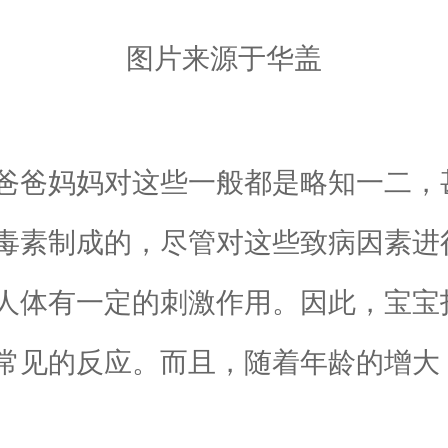
图片来源于华盖
爸妈妈对这些一般都是略知一二，
素制成的，尽管对这些致病因素进
人体有一定的刺激作用。因此，宝宝
常见的反应。而且，随着年龄的增大