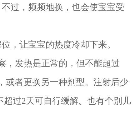
。不过，频频地换，也会使宝宝受
部位，让宝宝的热度冷却下来。
察，发热是正常的，但不能超过
种，或者更换另一种剂型。注射后少
不超过2天可自行缓解。也有个别儿