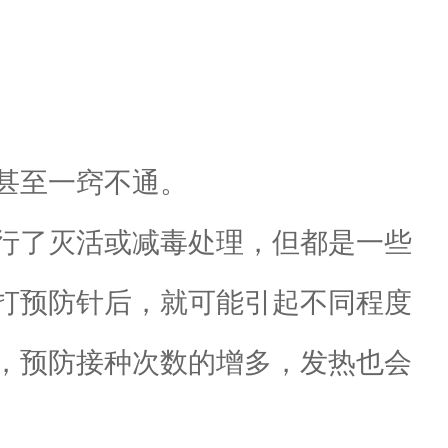
甚至一窍不通。
行了灭活或减毒处理，但都是一些
打预防针后，就可能引起不同程度
，预防接种次数的增多，发热也会