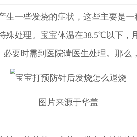
生一些发烧的症状，这些主要是一
殊处理。宝宝体温在38.5℃以下
药，必要时需到医院请医生处理。那么
图片来源于华盖