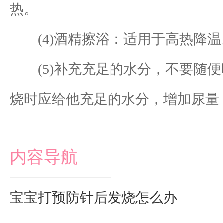
热。
(4)酒精擦浴：适用于高热降温。准
(5)补充充足的水分，不要随便
烧时应给他充足的水分，增加尿量
内容导航
宝宝打预防针后发烧怎么办