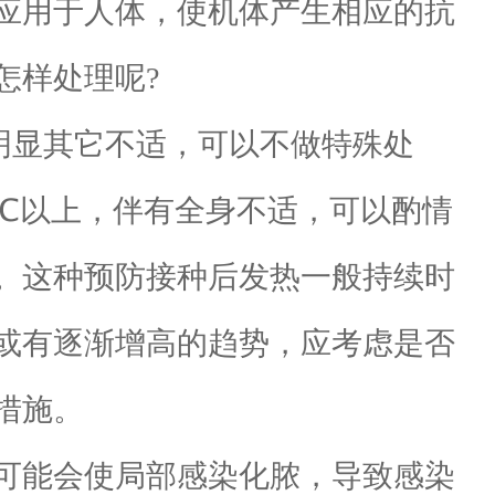
应用于人体，使机体产生相应的抗
怎样处理呢?
明显其它不适，可以不做特殊处
 ℃以上，伴有全身不适，可以酌情
。这种预防接种后发热一般持续时
或有逐渐增高的趋势，应考虑是否
措施。
可能会使局部感染化脓，导致感染