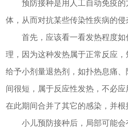
预防接种是用人工自动免疫的方
体，从而对抗某些传染性疾病的侵
首先，应该看一看发热程度如何。
理，因为这种发热属于正常反应，短
给予小剂量退热剂，如扑热息痛、
间很短，属于反应性发热，不必应
在此期间合并了其它的感染，并根
小儿预防接种后，局部可能会有