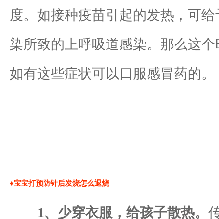
度。如接种疫苗引起的发热，可给
染所致的上呼吸道感染。那么这个
如有这些症状可以口服感冒药的。
♦宝宝打预防针后发烧怎么退烧
1、少穿衣服，给孩子散热。