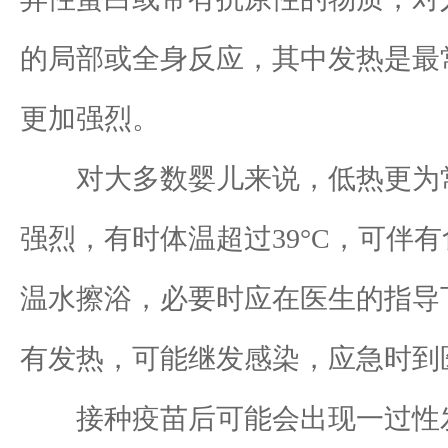
的局部或全身反应，其中发热是最
更加强烈。
对大多数婴儿来说，低热更为常
强烈，有时体温超过39°C，可
温水擦浴，必要时应在医生的指导
有发热，可能继发感染，应急时到
接种疫苗后可能会出现一过性发热