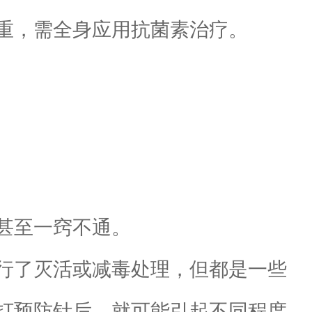
重，需全身应用抗菌素治疗。
甚至一窍不通。
行了灭活或减毒处理，但都是一些
打预防针后，就可能引起不同程度