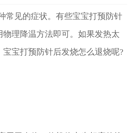
种常见的症状。有些宝宝打预防针
，用物理降温方法即可。如果发热太
，宝宝打预防针后发烧怎么退烧呢?