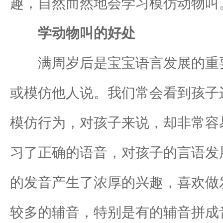
趣，自然而然地会学习模仿动物叫
学动物叫的好处
满周岁后是宝宝语言发展的重要
或模仿他人说。我们常会看到孩子边
模仿行为，对孩子来说，却非常容
习了正确的语音，对孩子的言语发
的发音产生了浓厚的兴趣，喜欢做
较多的辅音，特别是有的辅音拼成音节