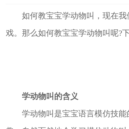
如何教宝宝学动物叫，现在我们
戏。那么如何教宝宝学动物叫呢?
学动物叫的含义
学动物叫是宝宝语言模仿技能的