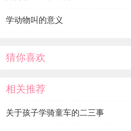
学动物叫的意义
猜你喜欢
相关推荐
关于孩子学骑童车的二三事