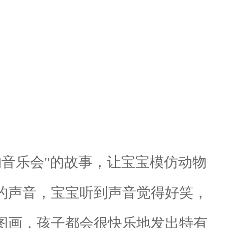
音乐会"的故事，让宝宝模仿动物
"的声音，宝宝听到声音觉得好笑，
或图画，孩子都会很快乐地发出特有