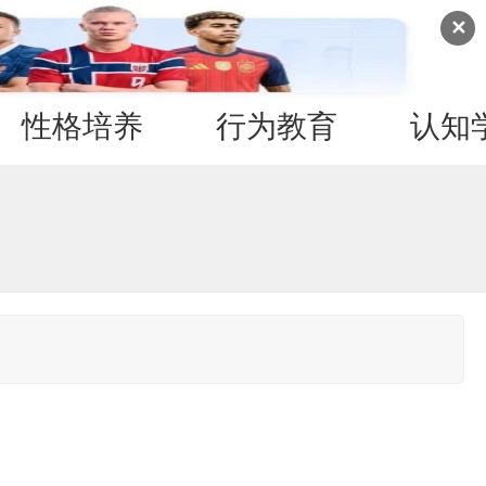
✕
性格培养
行为教育
认知