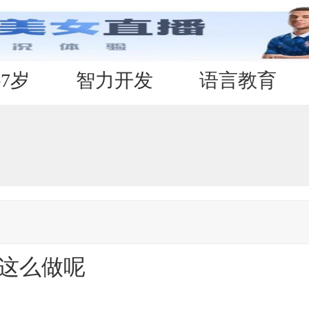
-7岁
智力开发
语言教育
要这么做呢