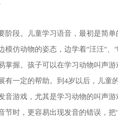
。
阶段。儿童学习语音，最初是简单
模仿动物的姿态，边学着"汪汪"、
易掌握。孩子可以在学习动物叫声游
展有一定的帮助。到4岁以后，儿童
发音游戏，尤其是学习动物的叫声游
时，更容易出现发音的错误，把"ga"发