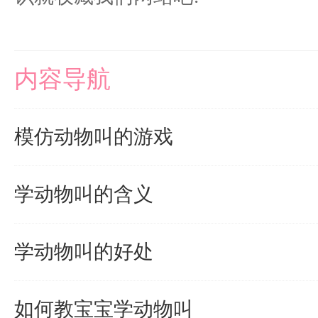
内容导航
模仿动物叫的游戏
学动物叫的含义
学动物叫的好处
如何教宝宝学动物叫