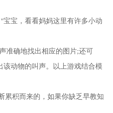
"宝宝，看看妈妈这里有许多小动
声准确地找出相应的图片;还可
出该动物的叫声。以上游戏结合模
断累积而来的，如果你缺乏早教知