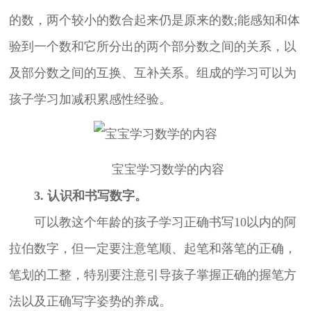
的数，两个较小的数合起来仍是原来的数;能感知和体
验到一个数和它所分出的两个部分数之间的关系，以
及部分数之间的互换、互补关系。组成的学习可以为
孩子学习加减积累感性经验。
宝宝学习数学的内容
3. 认识和书写数字。
可以教这个年龄的孩子学习正确书写10以内的阿
拉伯数字，但一定要注意笔顺、起笔和落笔的正确，
笔划的工整，特别要注意引导孩子掌握正确的握笔方
法以及正确写字姿势的养成。