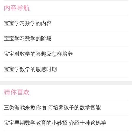
内容导航
宝宝学习数学的内容
宝宝学习数学的阶段
宝宝对数学的兴趣应怎样培养
宝宝学数学的敏感时期
猜你喜欢
三类游戏来教你 如何培养孩子的数学智能
宝宝早期数学教育的小妙招 介绍十种爸妈学