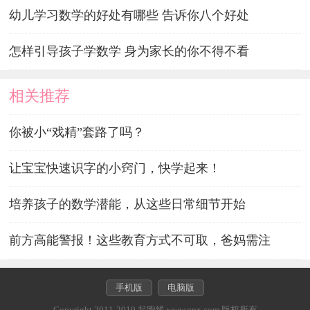
幼儿学习数学的好处有哪些 告诉你八个好处
怎样引导孩子学数学 身为家长的你不得不看
相关推荐
你被小“戏精”套路了吗？
让宝宝快速识字的小窍门，快学起来！
培养孩子的数学潜能，从这些日常细节开始
前方高能警报！这些教育方式不可取，爸妈需注
手机版
电脑版