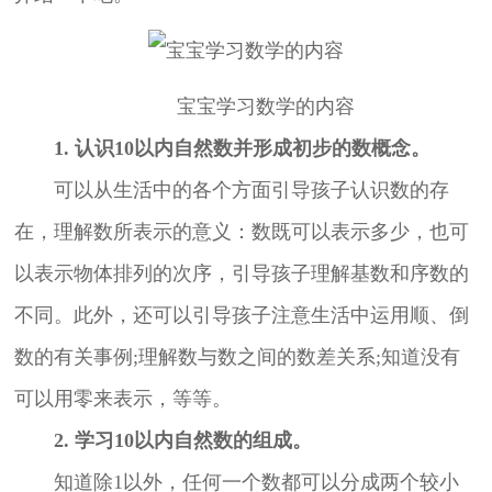
宝宝学习数学的内容
1. 认识10以内自然数并形成初步的数概念。
可以从生活中的各个方面引导孩子认识数的存
在，理解数所表示的意义：数既可以表示多少，也可
以表示物体排列的次序，引导孩子理解基数和序数的
不同。此外，还可以引导孩子注意生活中运用顺、倒
数的有关事例;理解数与数之间的数差关系;知道没有
可以用零来表示，等等。
2. 学习10以内自然数的组成。
知道除1以外，任何一个数都可以分成两个较小