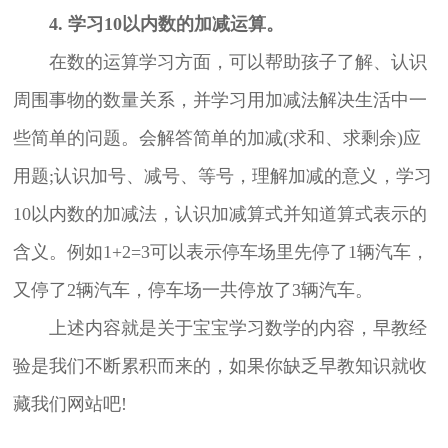
4. 学习10以内数的加减运算。
在数的运算学习方面，可以帮助孩子了解、认识
周围事物的数量关系，并学习用加减法解决生活中一
些简单的问题。会解答简单的加减(求和、求剩余)应
用题;认识加号、减号、等号，理解加减的意义，学习
10以内数的加减法，认识加减算式并知道算式表示的
含义。例如1+2=3可以表示停车场里先停了1辆汽车，
又停了2辆汽车，停车场一共停放了3辆汽车。
上述内容就是关于宝宝学习数学的内容，早教经
验是我们不断累积而来的，如果你缺乏早教知识就收
藏我们网站吧!