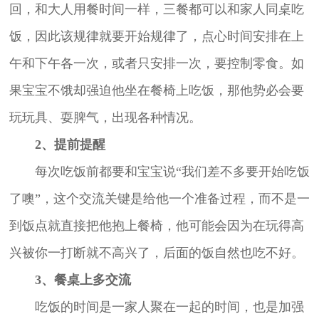
回，和大人用餐时间一样，三餐都可以和家人同桌吃
饭，因此该规律就要开始规律了，点心时间安排在上
午和下午各一次，或者只安排一次，要控制零食。如
果宝宝不饿却强迫他坐在餐椅上吃饭，那他势必会要
玩玩具、耍脾气，出现各种情况。
2、提前提醒
每次吃饭前都要和宝宝说“我们差不多要开始吃饭
了噢”，这个交流关键是给他一个准备过程，而不是一
到饭点就直接把他抱上餐椅，他可能会因为在玩得高
兴被你一打断就不高兴了，后面的饭自然也吃不好。
3、餐桌上多交流
吃饭的时间是一家人聚在一起的时间，也是加强