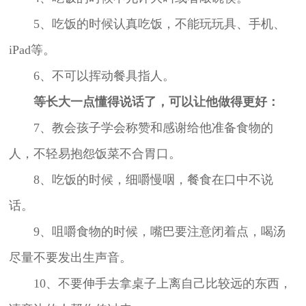
5、吃饭的时候认真吃饭，不能玩玩具、手机、
iPad等。
6、不可以挥动餐具指人。
等长大一点懂得说话了，可以让他做得更好：
7、教会孩子学会称赞和感谢给他准备食物的
人，不轻易抱怨饭菜不合胃口。
8、吃饭的时候，细嚼慢咽，餐食在口中不说
话。
9、咀嚼食物的时候，嘴巴要注意闭着点，喝汤
尽量不要发出生声音。
10、不要伸手去拿桌子上离自己比较远的东西，