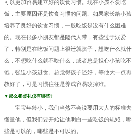
可以更加容易建立好的饮食习惯。现在小孩不爱吃
饭，主要原因还是饮食习惯的问题。如果家长给小孩
培养了良好的饮食习惯，一般吃饭是没有什么困难
的。现在很多小朋友都是隔代人带，有些过于溺爱
了，特别是在吃饭问题上很迁就孩子，想吃什么就什
么，不想吃什么就不吃什么，或者总是担心小孩吃不
饱，强迫小孩进食。总觉得孩子还好，等他大一点再
教好了，可是习惯往往是养成容易改掉难。
▼那么餐桌礼仪有哪些?
宝宝年龄小，我们当然不会说要用大人的标准去
衡量他，但我们要开始让他明白一些吃饭的规矩，哪
些是可以的，哪些是不可以的。