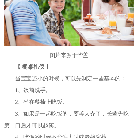
图片来源于华盖
【 餐桌礼仪 】
当宝宝还小的时候，可以先制定一些基本的：
1、饭前洗手。
2、坐在餐椅上吃饭。
3、如果是一起吃饭的，要等人齐了，长辈先吃
第一口后才可以起筷。
4、吃饭的时候不允许大叫或者敲碗筷。