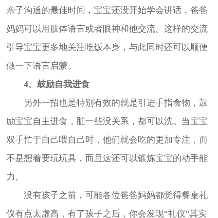
亲子沟通的最佳时间，宝宝还没开始学会讲话，爸爸
妈妈可以用肢体语言或者眼神和他交流。这样的交流
引导宝宝更多地关注吃饭本身，与此同时还可以顺便
做一下语言启蒙。
4、鼓励自我进食
另外一招也是特别有效的就是引进手指食物，鼓
励宝宝自主进食，脏一些没关系，都可以洗。当宝宝
双手忙于自己喂自己时，他们就会吃的更加专注，而
不是想着要玩玩具，而且这还可以锻炼宝宝的动手能
力。
没有孩子之前，可能各位爸爸妈妈都觉得餐桌礼
仪有点太虚高，有了孩子之后，你会发现“礼仪”其实