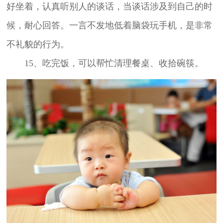
好坐着，认真听别人的谈话，当谈话涉及到自己的时
候，耐心回答。一言不发地低着脑袋玩手机，是非常
不礼貌的行为。
15、吃完饭，可以帮忙清理餐桌、收拾碗筷。