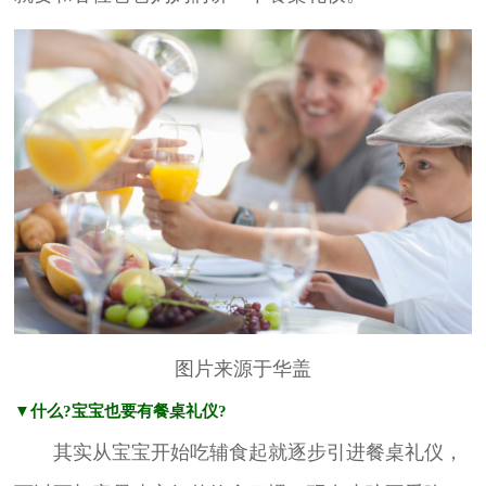
图片来源于华盖
▼什么?宝宝也要有餐桌礼仪?
其实从宝宝开始吃辅食起就逐步引进餐桌礼仪，