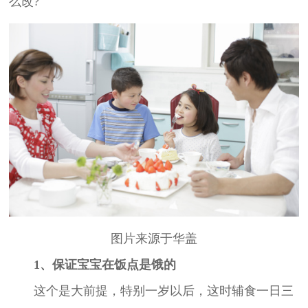
么改?
图片来源于华盖
1、保证宝宝在饭点是饿的
这个是大前提，特别一岁以后，这时辅食一日三