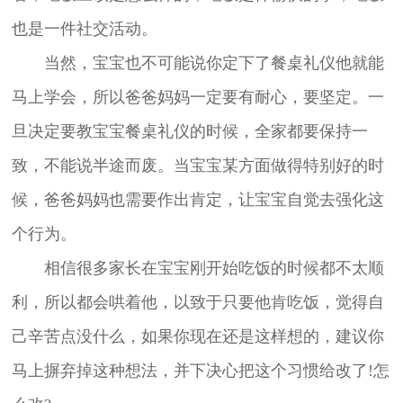
也是一件社交活动。
当然，宝宝也不可能说你定下了餐桌礼仪他就能
马上学会，所以爸爸妈妈一定要有耐心，要坚定。一
旦决定要教宝宝餐桌礼仪的时候，全家都要保持一
致，不能说半途而废。当宝宝某方面做得特别好的时
候，爸爸妈妈也需要作出肯定，让宝宝自觉去强化这
个行为。
相信很多家长在宝宝刚开始吃饭的时候都不太顺
利，所以都会哄着他，以致于只要他肯吃饭，觉得自
己辛苦点没什么，如果你现在还是这样想的，建议你
马上摒弃掉这种想法，并下决心把这个习惯给改了!怎