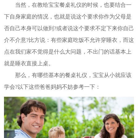
当然，在教给宝宝餐桌礼仪的时候，也要结合一
下自身家庭的情况，也就是说这个要求你作为父母是
否自己本身可以做到?或者说这个要求不定下来你自己
介不介意?比方说：有些家庭吃饭不允许穿睡衣，而这
点在我们家不觉得是什么大问题，不出门的话基本上
就是睡衣直接上桌。
那么，有哪些基本的餐桌礼仪，宝宝从小就应该
学会?以下这些爸爸妈妈不妨参考一下：