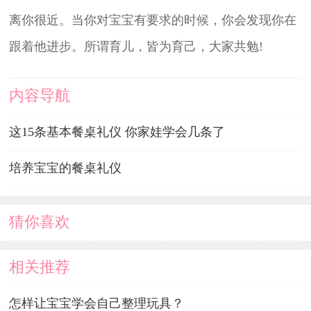
离你很近。当你对宝宝有要求的时候，你会发现你在
跟着他进步。所谓育儿，皆为育己，大家共勉!
内容导航
这15条基本餐桌礼仪 你家娃学会几条了
培养宝宝的餐桌礼仪
猜你喜欢
相关推荐
怎样让宝宝学会自己整理玩具？