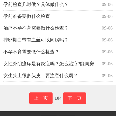
孕前检查几时做？具体做什么？
09-06
孕前准备要做什么检查
09-06
治疗不孕不育需要做什么检查？
09-06
排卵期白带有血丝可以同房吗？
09-06
不孕不育需要做什么检查？
09-06
女性外阴瘙痒是有炎症吗？怎么治疗?能同房
09-06
吗？
女生头上很多头皮，要注意什么啊？
09-06
上一页
104
下一页