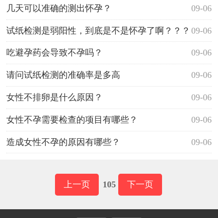
几天可以准确的测出怀孕？
09-06
试纸检测是弱阳性，到底是不是怀孕了啊？？？
09-06
吃避孕药会导致不孕吗？
09-06
请问试纸检测的准确率是多高
09-06
女性不排卵是什么原因？
09-06
女性不孕需要检查的项目有哪些？
09-06
造成女性不孕的原因有哪些？
09-06
上一页
105
下一页