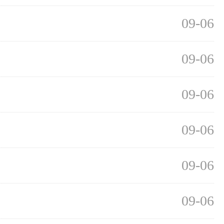
09-06
09-06
09-06
09-06
09-06
09-06