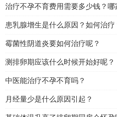
治疗不孕不育费用需要多少钱？哪
患乳腺增生是什么原因？如何治疗
霉菌性阴道炎要如何治疗呢？
测排卵期应该什么时候开始好呢？
中医能治疗不孕不育吗？
月经量少是什么原因引起？