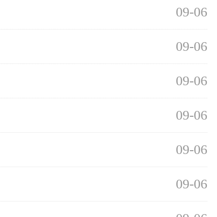
09-06
09-06
09-06
09-06
09-06
09-06