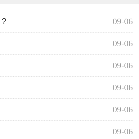
？
09-06
09-06
09-06
09-06
09-06
09-06