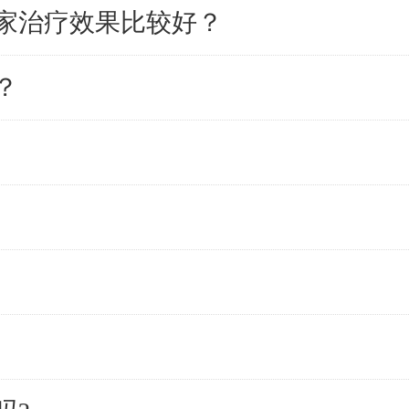
家治疗效果比较好？
？