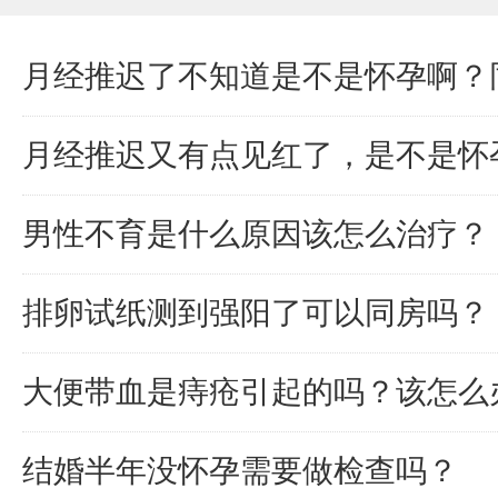
月经推迟了不知道是不是怀孕啊？
月经推迟又有点见红了，是不是怀
男性不育是什么原因该怎么治疗？
排卵试纸测到强阳了可以同房吗？
大便带血是痔疮引起的吗？该怎么
结婚半年没怀孕需要做检查吗？