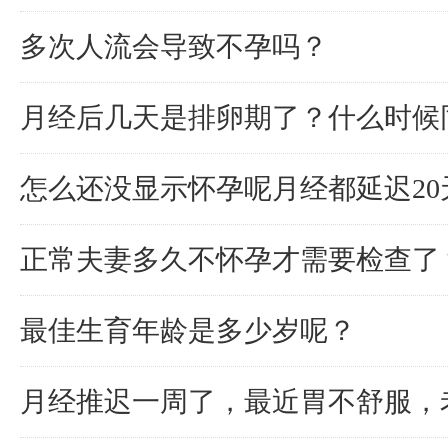
多次人流会导致不孕吗？
月经后几天是排卵期了？什么时候
怎么还没显示怀孕呢月经都延迟2
正常夫妻多久不怀孕才需要检查了
最佳生育年龄是多少岁呢？
月经推迟一周了，最近胃不舒服，