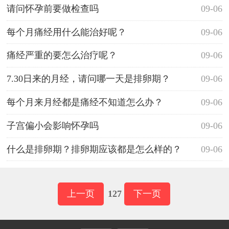
请问怀孕前要做检查吗
09-06
每个月痛经用什么能治好呢？
09-06
痛经严重的要怎么治疗呢？
09-06
7.30日来的月经，请问哪一天是排卵期？
09-06
每个月来月经都是痛经不知道怎么办？
09-06
子宫偏小会影响怀孕吗
09-06
什么是排卵期？排卵期应该都是怎么样的？
09-06
上一页
127
下一页