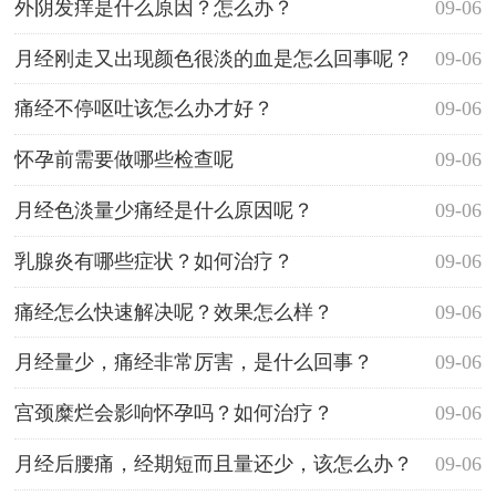
外阴发痒是什么原因？怎么办？
09-06
月经刚走又出现颜色很淡的血是怎么回事呢？
09-06
痛经不停呕吐该怎么办才好？
09-06
怀孕前需要做哪些检查呢
09-06
月经色淡量少痛经是什么原因呢？
09-06
乳腺炎有哪些症状？如何治疗？
09-06
痛经怎么快速解决呢？效果怎么样？
09-06
月经量少，痛经非常厉害，是什么回事？
09-06
宫颈糜烂会影响怀孕吗？如何治疗？
09-06
月经后腰痛，经期短而且量还少，该怎么办？
09-06