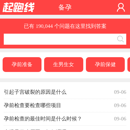
备孕
已有 190,044 个问题在这里找到答案
孕前准备
生男生女
孕前保健
引起子宫破裂的原因是什么
09-06
孕前检查要检查哪些项目
09-06
孕前检查的最佳时间是什么时候？
09-06