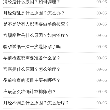
痛经是什么原因？如何调理？
09-06
月经紊乱是什么原因？怎么办？
09-06
是不是所有人都需要做孕前检查？
09-06
宫颈糜烂是什么原因？如何治疗？
09-06
验孕试纸一深一浅是怀孕了吗
09-06
孕前检查都需要准备什么呢？
09-06
宫寒是什么原因？怎么治疗？
09-06
孕前检查的项目主要有哪些？
09-06
应该怎么准确计算排卵期？
09-06
月经不调是什么原因？怎么治疗？
09-06