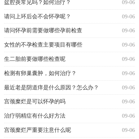
盆腔炎常见吗？如何治疗？
09-06
请问上环后会不会怀孕呢？
09-06
请问怀孕前需要做哪些孕前检查
09-06
女性的不孕检查主要项目有哪些
09-06
生二胎前要做哪些检查呢
09-06
检测有卵巢囊肿，如何治疗？
09-06
最近老是阴道痒是什么原因？怎么办？
09-06
宫颈糜烂是可以怀孕的吗
09-06
治疗弱精症有什么好方法
09-06
宫颈糜烂严重要注意什么呢
09-06