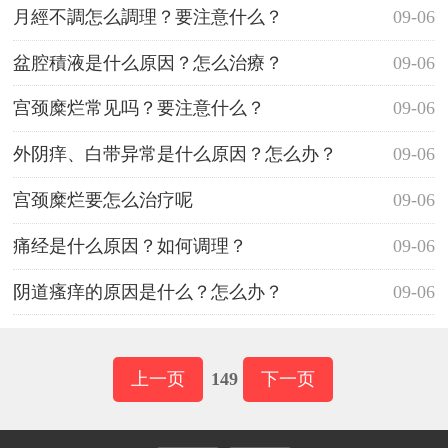
月經不調怎么調理？要注意什么？
09-06
盆腔積液是什么原因？怎么治療？
09-06
宫颈糜烂常见吗？要注意什么？
09-06
外阴痒、白带异常是什么原因？怎么办？
09-06
宫颈糜烂要怎么治疗呢
09-06
痛经是什么原因？如何调理？
09-06
阴道瘙痒的原因是什么？怎么办？
09-06
上一页
149
下一页