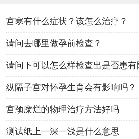
宫寒有什么症状？该怎么治疗？
请问去哪里做孕前检查？
请问下可以怎么样检查出是否患有
纵隔子宫对怀孕生育会有影响吗？
宫颈糜烂的物理治疗方法好吗
测试纸上一深一浅是什么意思