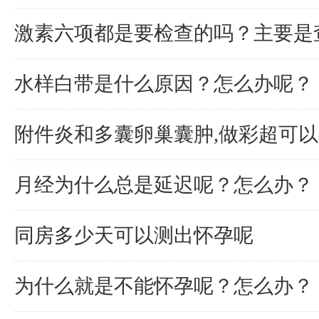
激素六项都是要检查的吗？主要是
水样白带是什么原因？怎么办呢？
附件炎和多囊卵巢囊肿,做彩超可
月经为什么总是延迟呢？怎么办？
同房多少天可以测出怀孕呢
为什么就是不能怀孕呢？怎么办？