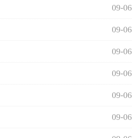
09-06
09-06
09-06
09-06
09-06
09-06