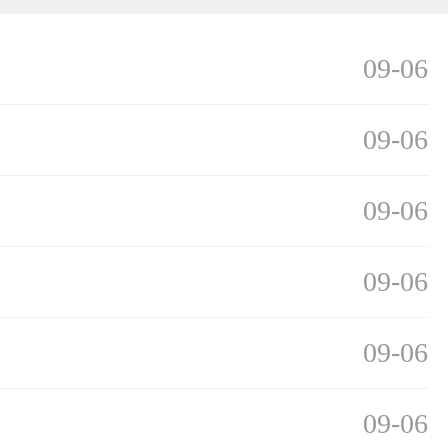
09-06
09-06
09-06
09-06
09-06
09-06