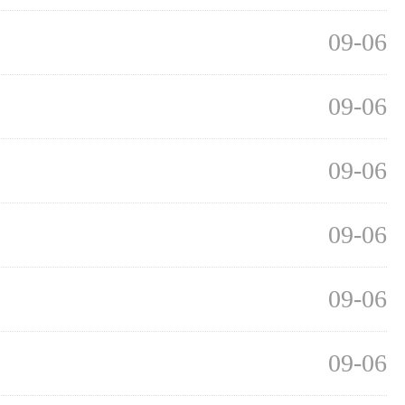
09-06
09-06
09-06
09-06
09-06
09-06