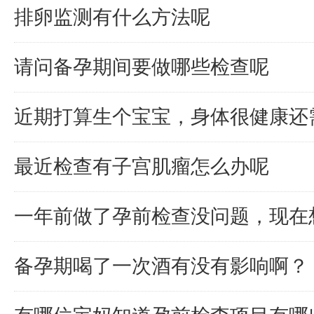
排卵监测有什么方法呢
请问备孕期间要做哪些检查呢
近期打算生个宝宝，身体很健康还
最近检查有子宫肌瘤怎么办呢
一年前做了孕前检查没问题，现在
备孕期喝了一次酒有没有影响啊？