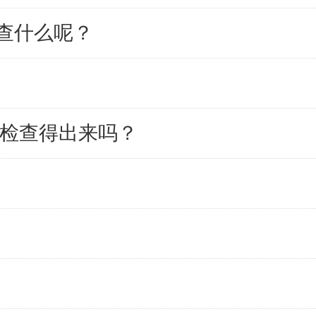
查什么呢？
以检查得出来吗？