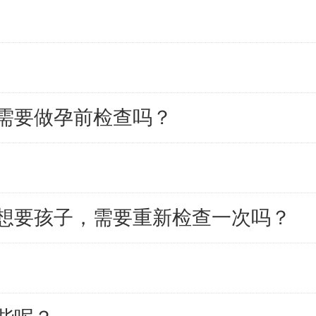
需要做孕前检查吗？
想要孩子，需要重新检查一次吗？