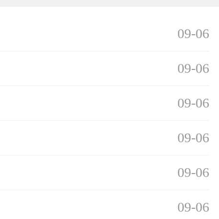
09-06
09-06
09-06
09-06
09-06
09-06