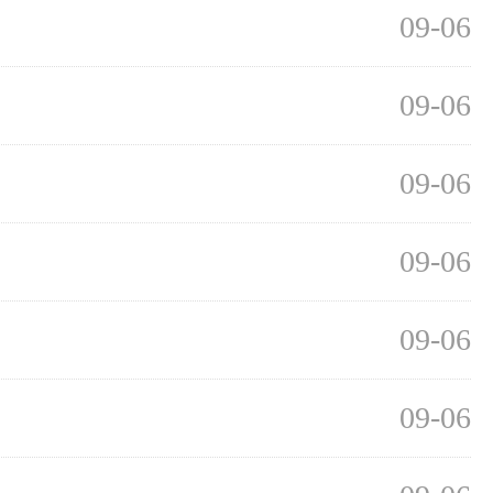
09-06
09-06
09-06
09-06
09-06
09-06