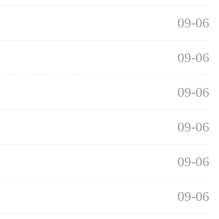
09-06
09-06
09-06
09-06
09-06
09-06