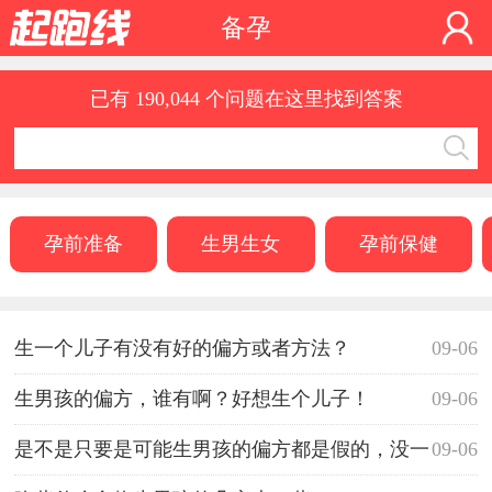
备孕
已有 190,044 个问题在这里找到答案
孕前准备
生男生女
孕前保健
生一个儿子有没有好的偏方或者方法？
09-06
生男孩的偏方，谁有啊？好想生个儿子！
09-06
是不是只要是可能生男孩的偏方都是假的，没一
09-06