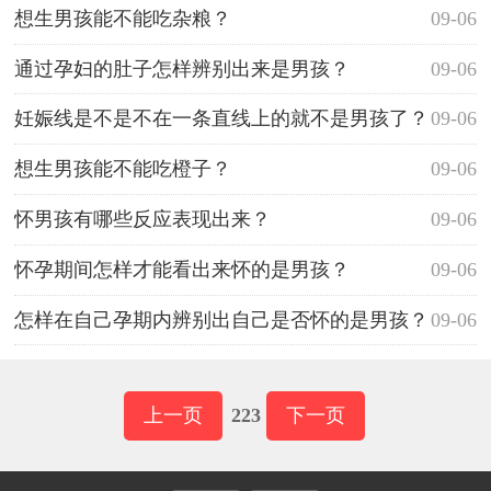
想生男孩能不能吃杂粮？
09-06
通过孕妇的肚子怎样辨别出来是男孩？
09-06
妊娠线是不是不在一条直线上的就不是男孩了？
09-06
想生男孩能不能吃橙子？
09-06
怀男孩有哪些反应表现出来？
09-06
怀孕期间怎样才能看出来怀的是男孩？
09-06
怎样在自己孕期内辨别出自己是否怀的是男孩？
09-06
上一页
223
下一页