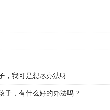
子，我可是想尽办法呀
孩子，有什么好的办法吗？