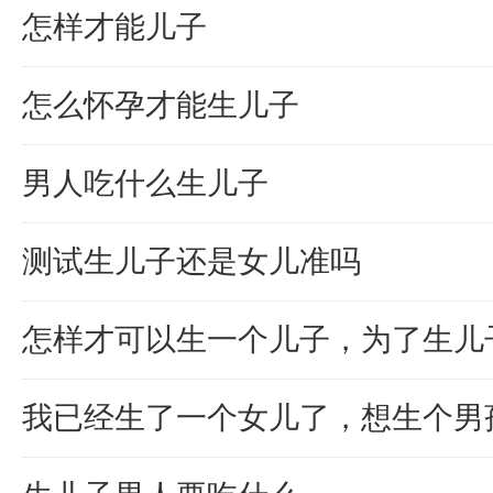
怎样才能儿子
怎么怀孕才能生儿子
男人吃什么生儿子
测试生儿子还是女儿准吗
怎样才可以生一个儿子，为了生儿
我已经生了一个女儿了，想生个男