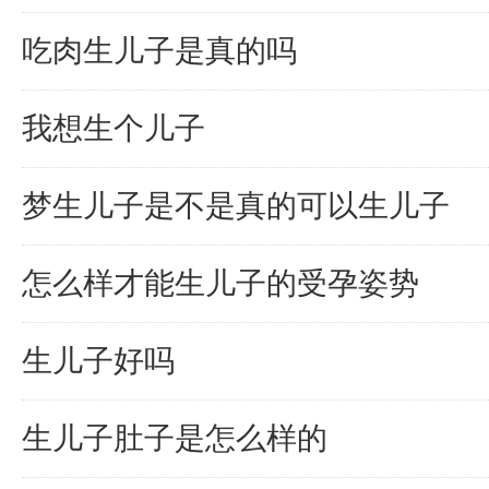
吃肉生儿子是真的吗
我想生个儿子
梦生儿子是不是真的可以生儿子
怎么样才能生儿子的受孕姿势
生儿子好吗
生儿子肚子是怎么样的