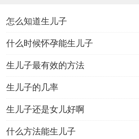
怎么知道生儿子
什么时候怀孕能生儿子
生儿子最有效的方法
生儿子的几率
生儿子还是女儿好啊
什么方法能生儿子