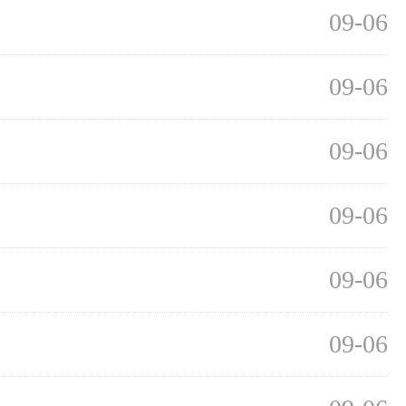
09-06
09-06
09-06
09-06
09-06
09-06