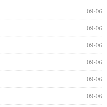
09-06
09-06
09-06
09-06
09-06
09-06