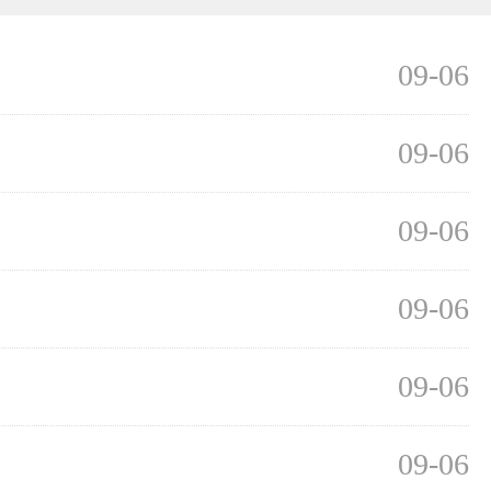
09-06
09-06
09-06
09-06
09-06
09-06