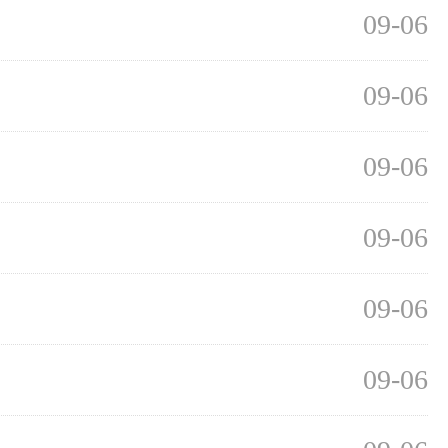
09-06
09-06
09-06
09-06
09-06
09-06