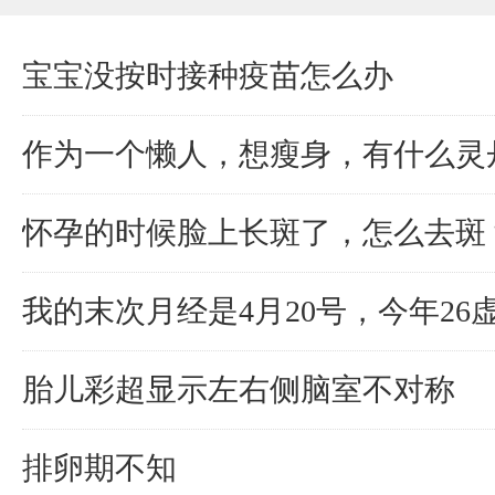
宝宝没按时接种疫苗怎么办
作为一个懒人，想瘦身，有什么灵
怀孕的时候脸上长斑了，怎么去斑
我的末次月经是4月20号，今年2
胎儿彩超显示左右侧脑室不对称
排卵期不知