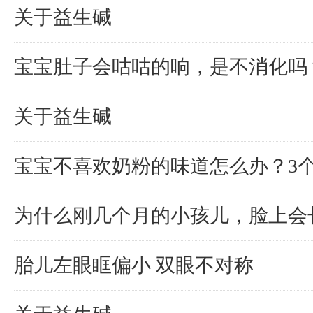
关于益生碱
宝宝肚子会咕咕的响，是不消化吗
关于益生碱
宝宝不喜欢奶粉的味道怎么办？3
为什么刚几个月的小孩儿，脸上会
胎儿左眼眶偏小 双眼不对称