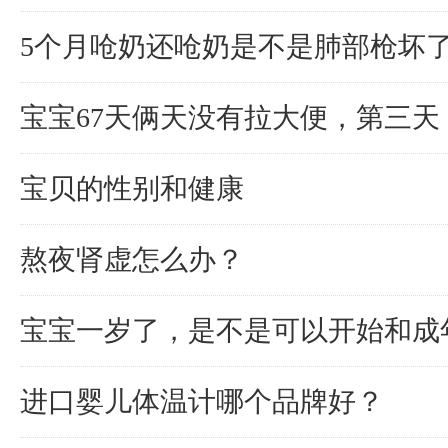
5个月呛奶还呛奶是不是肺部枪坏
宝宝67天俩天没有拉大便，第三天
宝贝的性别和健康
熬夜肾虚怎么办？
宝宝一岁了，是不是可以开始和成
进口婴儿体温计哪个品牌好？