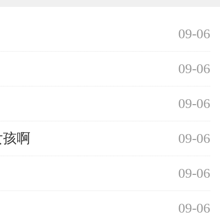
09-06
09-06
09-06
女孩啊
09-06
09-06
09-06