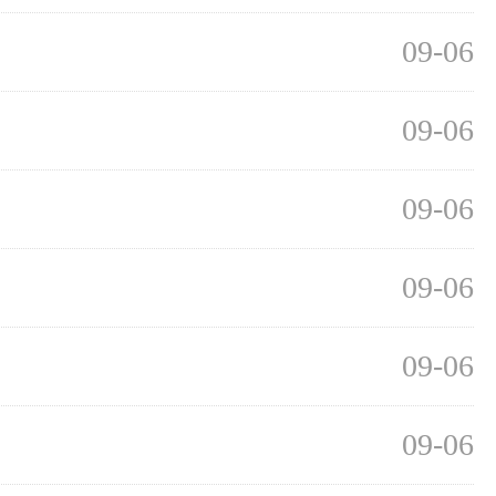
09-06
09-06
09-06
09-06
09-06
09-06