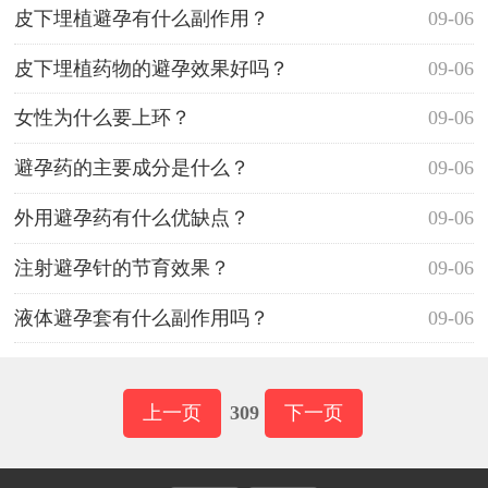
皮下埋植避孕有什么副作用？
09-06
皮下埋植药物的避孕效果好吗？
09-06
女性为什么要上环？
09-06
避孕药的主要成分是什么？
09-06
外用避孕药有什么优缺点？
09-06
注射避孕针的节育效果？
09-06
液体避孕套有什么副作用吗？
09-06
上一页
309
下一页