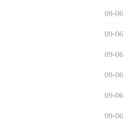
09-06
09-06
09-06
09-06
09-06
09-06