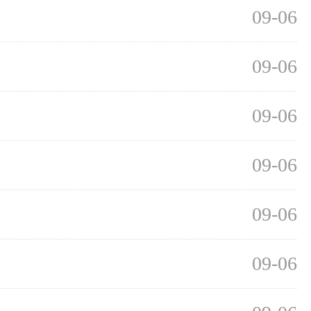
09-06
09-06
09-06
09-06
09-06
09-06