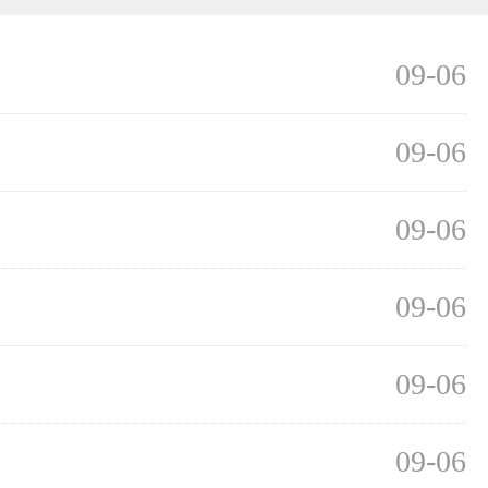
09-06
09-06
09-06
09-06
09-06
09-06