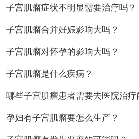
子宫肌瘤症状不明显需要治疗吗？
子宫肌瘤合并妊娠影响大吗？
子宫肌瘤对怀孕的影响大吗？
子宫肌瘤是什么疾病？
哪些子宫肌瘤患者需要去医院治疗
孕妇有子宫肌瘤要怎么生产？