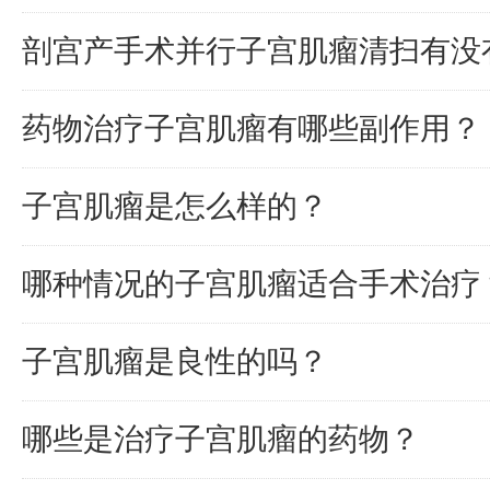
剖宫产手术并行子宫肌瘤清扫有没
药物治疗子宫肌瘤有哪些副作用？
子宫肌瘤是怎么样的？
哪种情况的子宫肌瘤适合手术治疗
子宫肌瘤是良性的吗？
哪些是治疗子宫肌瘤的药物？