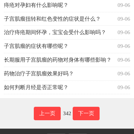
痔疮对孕妇有什么影响呢？
09-06
子宫肌瘤扭转和红色变性的症状是什么？
09-06
治疗痔疮期间怀孕，宝宝会受什么影响吗？
09-06
子宫肌瘤的症状有哪些呢？
09-06
长期服用子宫肌瘤的药物对身体有哪些影响？
09-06
药物治疗子宫肌瘤效果好吗？
09-06
如何判断月经是否正常呢？
09-06
上一页
342
下一页