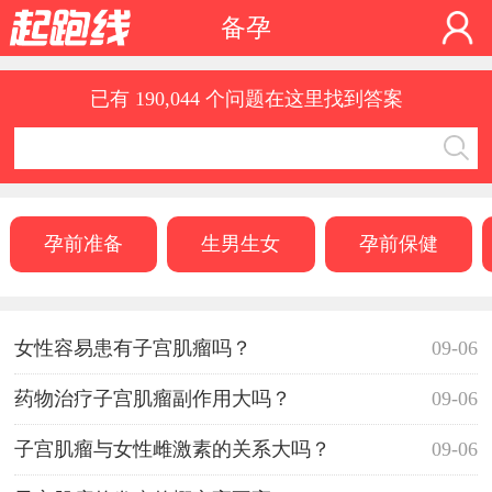
备孕
已有 190,044 个问题在这里找到答案
孕前准备
生男生女
孕前保健
女性容易患有子宫肌瘤吗？
09-06
药物治疗子宫肌瘤副作用大吗？
09-06
子宫肌瘤与女性雌激素的关系大吗？
09-06