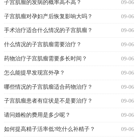
子宫肌瘤的发病的概率高不高？
09-06
子宫肌瘤对孕妇产后恢复影响大吗？
09-06
手术治疗适合什么情况的子宫肌瘤？
09-06
什么情况的子宫肌瘤需要治疗？
09-06
药物治疗子宫肌瘤需要多长时间？
09-06
怎么能提早发现宫外孕？
09-06
哪些情况的子宫肌瘤适合药物治疗？
09-06
子宫肌瘤患者有症状是不是要治疗？
09-06
请问婚检的费用是多少呢？
09-06
如何提高精子活率低?吃什么补精子？
09-06