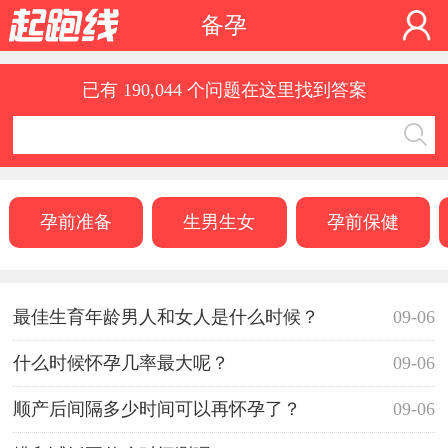
备孕
已有 190,044 个问题在这里找到答案
孕前准备
生男生女
孕前保健
最佳生育年龄男人和女人是什么时候？
09-06
什么时候怀孕几率最大呢？
09-06
顺产后间隔多少时间可以再怀孕了？
09-06