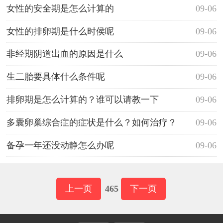
女性的安全期是怎么计算的
09-06
女性的排卵期是什么时侯呢
09-06
非经期阴道出血的原因是什么
09-06
生二胎要具体什么条件呢
09-06
排卵期是怎么计算的？谁可以请教一下
09-06
多囊卵巢综合症的症状是什么？如何治疗？
09-06
备孕一年还没动静怎么办呢
09-06
上一页
465
下一页