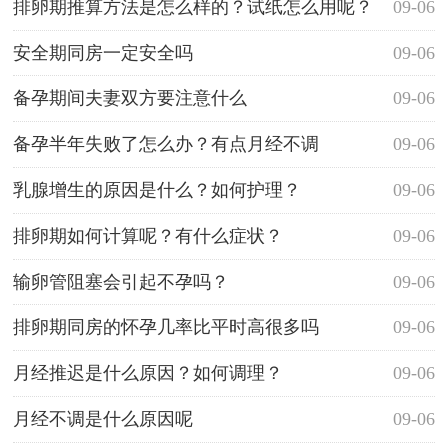
排卵期推算方法是怎么样的？试纸怎么用呢？
09-06
安全期同房一定安全吗
09-06
备孕期间夫妻双方要注意什么
09-06
备孕半年失败了怎么办？有点月经不调
09-06
乳腺增生的原因是什么？如何护理？
09-06
排卵期如何计算呢？有什么症状？
09-06
输卵管阻塞会引起不孕吗？
09-06
排卵期同房的怀孕几率比平时高很多吗
09-06
月经推迟是什么原因？如何调理？
09-06
月经不调是什么原因呢
09-06