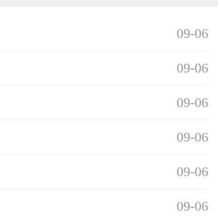
09-06
09-06
09-06
09-06
09-06
09-06