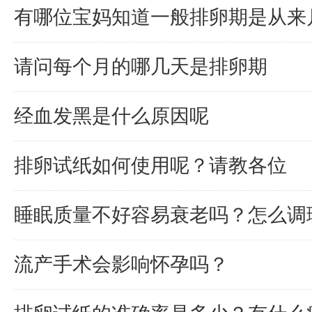
有哪位宝妈知道一般排卵期是从来
请问每个月的哪几天是排卵期
经血发黑是什么原因呢
排卵试纸如何使用呢？请教各位
睡眠质量不好容易衰老吗？怎么调
流产手术会影响怀孕吗？