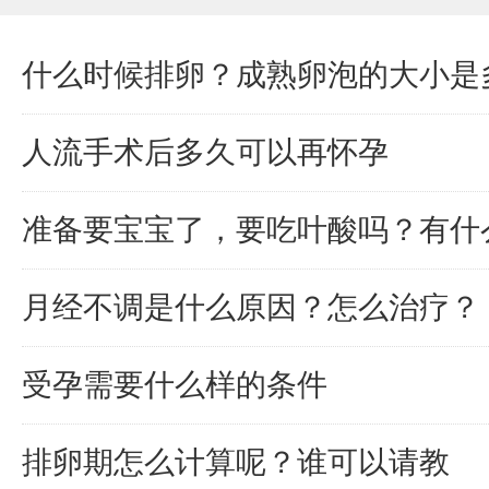
什么时候排卵？成熟卵泡的大小是
人流手术后多久可以再怀孕
准备要宝宝了，要吃叶酸吗？有什
月经不调是什么原因？怎么治疗？
受孕需要什么样的条件
排卵期怎么计算呢？谁可以请教