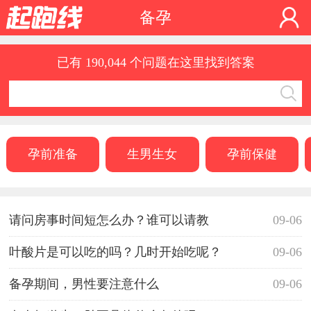
备孕
已有 190,044 个问题在这里找到答案
孕前准备
生男生女
孕前保健
请问房事时间短怎么办？谁可以请教
09-06
叶酸片是可以吃的吗？几时开始吃呢？
09-06
备孕期间，男性要注意什么
09-06