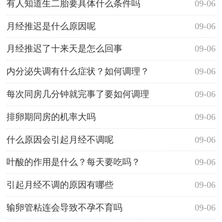
有人知道生二胎要具体什么条件吗
09-06
月经推迟是什么原因呢
09-06
月经推迟了十来天是怎么回事
09-06
内分泌失调有什么症状？如何调理？
09-06
每次同房几分钟就完事了要如何调理
09-06
排卵期同房的机率大吗
09-06
什么原因会引起月经不调呢
09-06
叶酸的作用是什么？每天要吃吗？
09-06
引起月经不调的原因有哪些
09-06
输卵管粘连会导致不孕不育吗
09-06