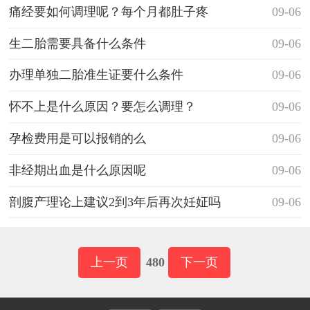
痛经要如何调理呢？每个月都肚子疼
09-06
生二胎需要具备什么条件
09-06
办理单独二胎准生证要什么条件
09-06
怀不上是什么原因？要怎么调理？
09-06
孕检费用是可以报销的么
09-06
非经期出血是什么原因呢
09-06
剖腹产理论上建议2到3年后再次妊姃吗
09-06
上一页
480
下一页