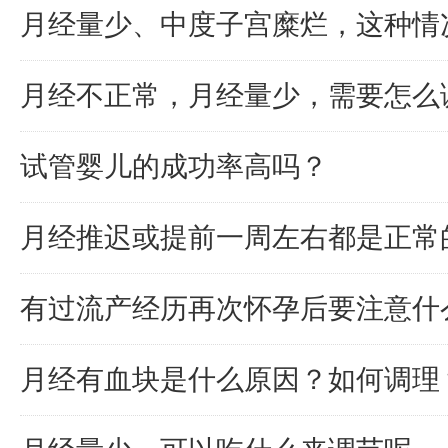
月经量少、中度子宫糜烂，这种情
月经不正常，月经量少，需要怎么
试管婴儿的成功率高吗？
月经推迟或提前一周左右都是正常
有过流产经历再次怀孕后要注意什
月经有血块是什么原因？如何调理