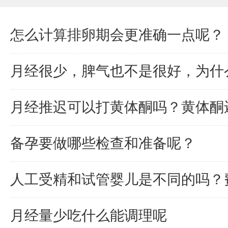
怎么计算排卵期会更准确一点呢？
月经很少，脾气也不是很好，为什
月经推迟可以打黄体酮吗？黄体酮
备孕要做哪些检查和准备呢？
人工受精和试管婴儿是不同的吗？
月经量少吃什么能调理呢