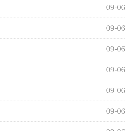
09-06
09-06
09-06
09-06
09-06
09-06