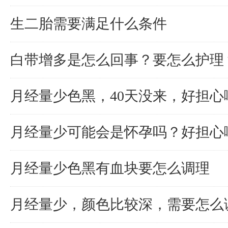
生二胎需要满足什么条件
白带增多是怎么回事？要怎么护理
月经量少色黑，40天没来，好担心
月经量少可能会是怀孕吗？好担心
月经量少色黑有血块要怎么调理
月经量少，颜色比较深，需要怎么