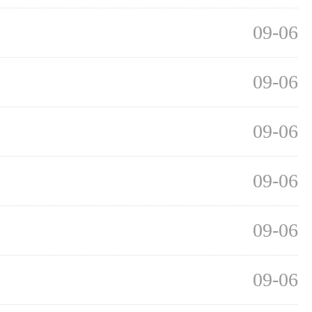
09-06
09-06
09-06
09-06
09-06
09-06