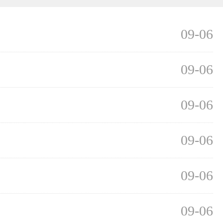
09-06
09-06
09-06
09-06
09-06
09-06