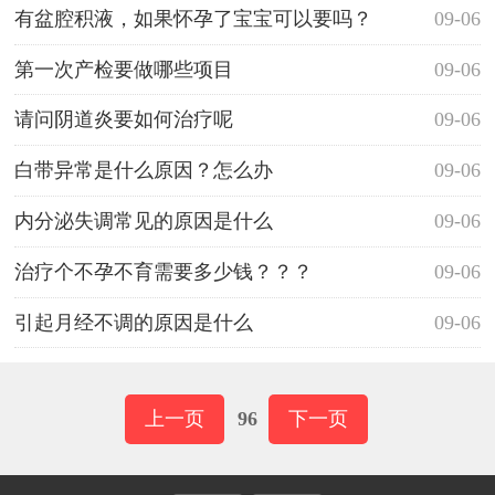
有盆腔积液，如果怀孕了宝宝可以要吗？
09-06
第一次产检要做哪些项目
09-06
请问阴道炎要如何治疗呢
09-06
白带异常是什么原因？怎么办
09-06
内分泌失调常见的原因是什么
09-06
治疗个不孕不育需要多少钱？？？
09-06
引起月经不调的原因是什么
09-06
上一页
96
下一页