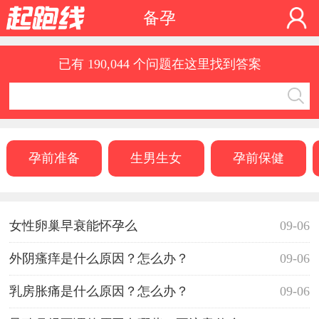
备孕
已有 190,044 个问题在这里找到答案
孕前准备
生男生女
孕前保健
女性卵巢早衰能怀孕么
09-06
外阴瘙痒是什么原因？怎么办？
09-06
乳房胀痛是什么原因？怎么办？
09-06