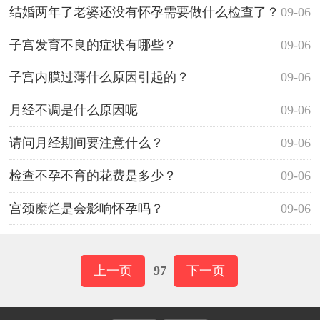
结婚两年了老婆还没有怀孕需要做什么检查了？
09-06
子宫发育不良的症状有哪些？
09-06
子宫内膜过薄什么原因引起的？
09-06
月经不调是什么原因呢
09-06
请问月经期间要注意什么？
09-06
检查不孕不育的花费是多少？
09-06
宫颈糜烂是会影响怀孕吗？
09-06
上一页
97
下一页