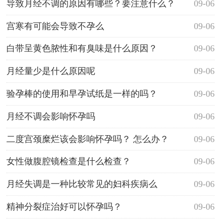
导致月经不调的原因有哪些？要注意什么？
09-06
宫寒有可能会导致不孕么
09-06
白带呈黄色脓性和有臭味是什么原因？
09-06
月经量少是什么原因呢
09-06
验孕棒的使用和早孕试纸是一样的吗？
09-06
月经不调会影响怀孕吗
09-06
二度宫颈糜烂该会影响怀孕吗？ 怎么办？
09-06
女性做腹腔镜检查是什么检查？
09-06
月经失调是一种比较常见的妇科疾病么
09-06
精神分裂症治好可以怀孕吗？
09-06