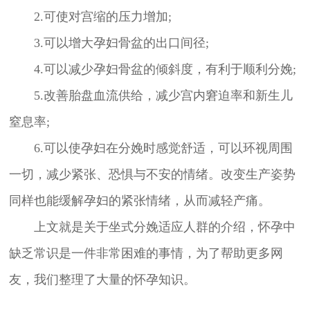
2.可使对宫缩的压力增加;
3.可以增大孕妇骨盆的出口间径;
4.可以减少孕妇骨盆的倾斜度，有利于顺利分娩;
5.改善胎盘血流供给，减少宫内窘迫率和新生儿
窒息率;
6.可以使孕妇在分娩时感觉舒适，可以环视周围
一切，减少紧张、恐惧与不安的情绪。改变生产姿势
同样也能缓解孕妇的紧张情绪，从而减轻产痛。
上文就是关于坐式分娩适应人群的介绍，怀孕中
缺乏常识是一件非常困难的事情，为了帮助更多网
友，我们整理了大量的怀孕知识。