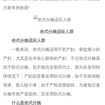
大家有所收获!
坐式分娩适应人群
坐式分娩适应人群
一般来说，坐式分娩适用于初产妇、骨盆瘦小的
产妇，尤其是合并有心脏病的产妇。不过坐式分娩虽
优于卧式分娩，也不能完全取而代之。因为在某些特
殊情况下，产妇还是要采用卧式分娩，如子宫收缩较
强者、胎儿较小者，由于产程进展较快，为避免过速
分娩导致产道损伤，宜采用卧式分娩。
什么是坐式分娩