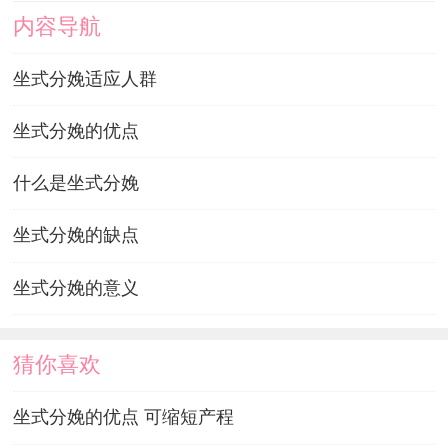
内容导航
坐式分娩适应人群
坐式分娩的优点
什么是坐式分娩
坐式分娩的缺点
坐式分娩的意义
猜你喜欢
坐式分娩的优点 可缩短产程