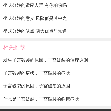
坐式分娩的适应人群 有你的份吗
坐式分娩的意义 风险低是其中之一
坐式分娩的缺点 两大优点早知道
相关推荐
发生子宫破裂的原因，子宫破裂的治疗原则
子宫破裂的症状，子宫破裂的症状
子宫破裂的原因，子宫破裂的原因
什么是子宫破裂，子宫破裂的临床症状