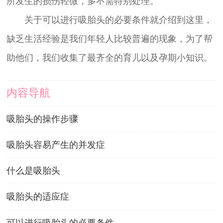
所发生的损伤轻微，多不需特别处理。
关于可以进行吸胎头的必要条件就介绍到这里，
缺乏生活经验是我们年轻人比较普遍的现象，为了帮
助他们，我们收集了最齐全的育儿以及孕期小知识。
内容导航
吸胎头的操作步骤
吸胎头容易产生的并发症
什么是吸胎头
吸胎头的适应症
可以进行吸胎头的必要条件