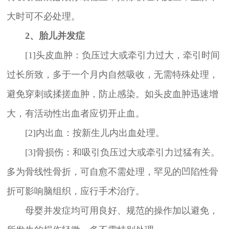
大时可不必处理。
2、胎儿并发症
[1]头皮血肿：负压过大或牵引力过大，牵引时间
过长所致，多于一个月内自然吸收，无需特殊处理，
避免穿刺或揉搓血肿，防止感染。如头皮血肿迅速增
大，有活动性出血者应切开止血。
[2]内出血：按新生儿内出血处理。
[3]骨损伤：和吸引负压过大或牵引力过猛有关。
多为骨线性骨折，可自愈不需处理，罕见的凹陷性骨
折可影响脑组织，应行手术治疗。
母婴并发症均可用良好、规范的操作加以避免，