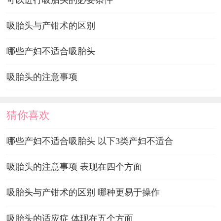
吸胎头与产钳术的区别
哪些产妇不适合吸胎头
吸胎头的注意事项
猜你喜欢
哪些产妇不适合吸胎头 以下3类产妇不适合
吸胎头的注意事项 表现在四个方面
吸胎头与产钳术的区别 哪种更易于操作
吸胎头的适应症 体现在五个方面