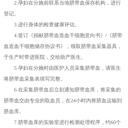
2.孕妇在分娩前联系当地脐带血保存机构，进行
登记。
3.进行身体的检查健康评估。
4.签订《捐献脐带血造血干细胞意向书》/《脐带
血造血干细胞储存协议书》，领取脐带血采集器具，
于生产时带进医院，交给助产医生。
5.孕妇在分娩时由医护人员采集脐带血，请医生
将脐带血采集表填写完整。
6.在采集脐带血后立刻通知脐带血库，将采集的
脐带血交由专业的取血员，在24小时内将脐血运输到
脐血库。
7.脐带血库的实验室进行检测处理程序，约60个