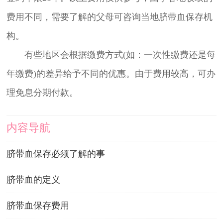
费用不同，需要了解的父母可咨询当地脐带血保存机
构。
有些地区会根据缴费方式(如：一次性缴费还是每
年缴费)的差异给予不同的优惠。由于费用较高，可办
理免息分期付款。
内容导航
脐带血保存必须了解的事
脐带血的定义
脐带血保存费用