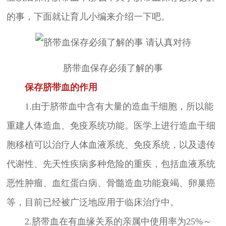
的事，下面就让育儿小编来介绍一下吧。
脐带血保存必须了解的事
保存脐带血的作用
1.由于脐带血中含有大量的造血干细胞，所以能
重建人体造血、免疫系统功能。医学上进行造血干细
胞移植可以治疗人体血液系统、免疫系统，以及遗传
代谢性、先天性疾病多种危险的重疾，包括血液系统
恶性肿瘤、血红蛋白病、骨髓造血功能衰竭、卵巢癌
等，目前已经被广泛地应用于临床治疗中。
2.脐带血在有血缘关系的亲属中使用率为25%～