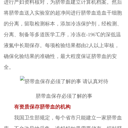
进行产妇资料核对，为脐带血建立计算机档案。然后
将脐带血送入实验室的超净间进行脐带血造血干细胞
的分离，留取检测标本，添加冷冻保护剂，经检测、
分离、制备等多道医学工序，冷冻在-196℃的深低温
液氮中长期保存。每项检验结果都由2人以上审核，
确保化验结果的准确性，最大程度保证脐带血的安
全。
脐带血保存必须了解的事
有资质保存脐带血的机构
我国卫生部规定，每个省市只能建立一家脐带血