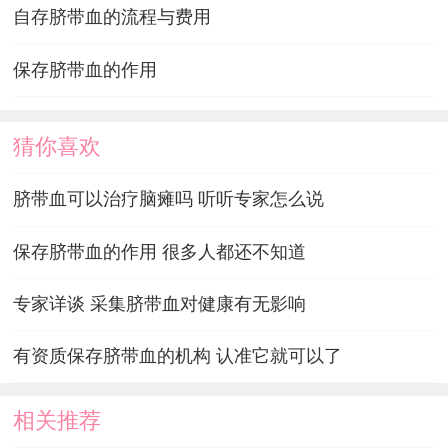
自存脐带血的流程与费用
保存脐带血的作用
猜你喜欢
脐带血可以治疗脑瘫吗 听听专家怎么说
保存脐带血的作用 很多人都还不知道
专家详谈 采集脐带血对健康有无影响
有资质保存脐带血的机构 认准它就可以了
相关推荐