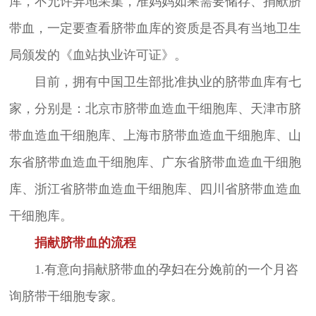
库，不允许异地采集，准妈妈如果需要储存、捐献脐
带血，一定要查看脐带血库的资质是否具有当地卫生
局颁发的《血站执业许可证》。
目前，拥有中国卫生部批准执业的脐带血库有七
家，分别是：北京市脐带血造血干细胞库、天津市脐
带血造血干细胞库、上海市脐带血造血干细胞库、山
东省脐带血造血干细胞库、广东省脐带血造血干细胞
库、浙江省脐带血造血干细胞库、四川省脐带血造血
干细胞库。
捐献脐带血的流程
1.有意向捐献脐带血的孕妇在分娩前的一个月咨
询脐带干细胞专家。