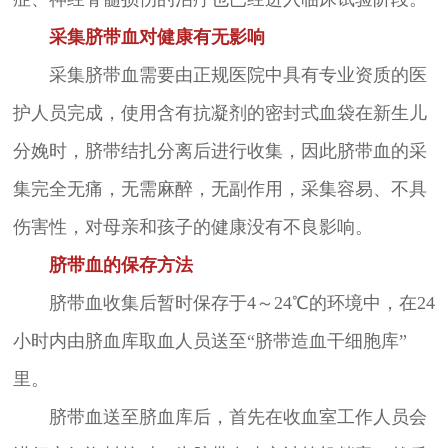
采集脐带血对健康有无影响
采集脐带血需要由正规医院中具有专业资质的医
护人员完成，使用含有抗凝剂的密封式血袋在新生儿
分娩时，脐带结扎分离后进行收集，因此脐带血的采
集完全无痛，无需麻醉，无副作用，采集容易、不具
伤害性，对母亲和孩子的健康没有不良影响。
脐带血的保存方法
脐带血收集后暂时保存于4～24℃的环境中，在24
小时内由脐血库取血人员送至“脐带造血干细胞库”
里。
脐带血送至脐血库后，首先在收血室工作人员会