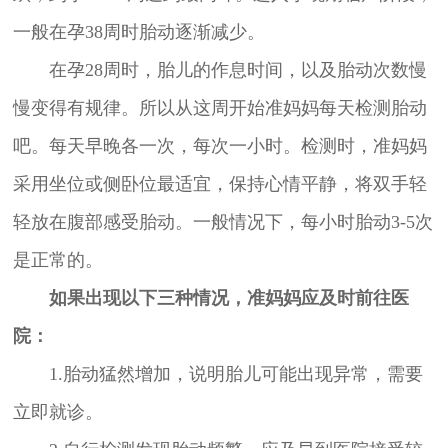
一般在孕38周时胎动逐渐减少。
在孕28周时，胎儿的作息时间，以及胎动次数慢
慢变得有规律。所以从这周开始准妈妈每天检测胎动
吧。每天早晚各一次，每次一小时。检测时，准妈妈
采用坐位或侧卧位最适宜，保持心情平静，将双手轻
轻放在腹部感受胎动。一般情况下，每小时胎动3-5次
是正常的。
如果出现以下三种情况，准妈妈应及时前往医
院：
1.胎动猛然增加，说明胎儿可能出现异常，需要
立即就诊。