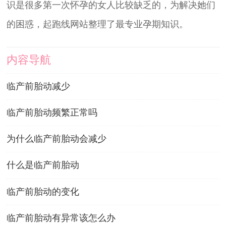
识是很多第一次怀孕的女人比较缺乏的，为解决她们
的困惑，起跑线网站整理了最专业孕期知识。
内容导航
临产前胎动减少
临产前胎动频繁正常吗
为什么临产前胎动会减少
什么是临产前胎动
临产前胎动的变化
临产前胎动有异常该怎么办