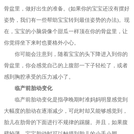
骨盆里，做好出生的准备。(如果你的宝宝还没有摆好
姿势，我们有一些帮助宝宝转到最佳姿势的办法)。现
在，宝宝的小脑袋像个甜瓜一样顶在你的骨盆里，让
你觉得坐下来时也要格外小心。
你可能会注意到，随着宝宝的头下降进入到你的
骨盆里，你会感觉自己的上腹部一下子轻松了，或者
感到胸腔承受的压力减小了。
临产前胎动变化
临产前胎动变化是指孕晚期时准妈妈明显感觉到
大幅度的胎动在逐渐减少，可此时却又能够感觉到，
胎儿在肋骨的下面进行不规律的踢腿。并且，如果腹
壁较薄，宝宝胎动时可以触摸到胎儿的小手小脚。