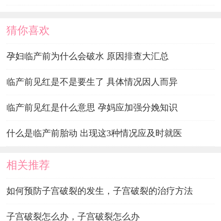
猜你喜欢
孕妇临产前为什么会破水 原因排查大汇总
临产前见红是不是要生了 具体情况因人而异
临产前见红是什么意思 孕妈应加强分娩知识
什么是临产前胎动 出现这3种情况应及时就医
相关推荐
如何预防子宫破裂的发生，子宫破裂的治疗方法
子宫破裂怎么办，子宫破裂怎么办