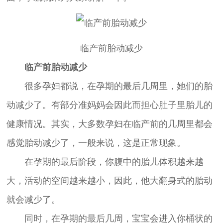
临产前胎动减少
临产前胎动减少
很多孕妇都说，在孕期的最后几周里，她们的胎
动减少了。有部分准妈妈会因此而担心肚子里胎儿的
健康情况。其实，大多数孕妇在临产前的几周里都会
感觉胎动减少了，一般来说，这是正常现象。
在孕期的最后阶段，你腹中的胎儿体积越来越
大，活动的空间越来越小，因此，他大翻身式的胎动
就会减少了。
同时，在孕期的最后几周，宝宝会进入你桶状的