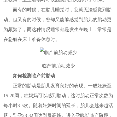
而有的时候，在胎儿睡觉时，您就无法感觉到胎
动。但又有的时候，您却又能够感觉到胎儿的胎动更
为频繁了，而这种情况通常都是发生在晚上，常常是
在您躺在床上准备休息时。
临产前胎动减少
如何检测临产前胎动
正常的胎动是胎儿发育良好的表现。一般妊娠至
15-20周，准妈妈可以感到胎动，这时胎动正常次数为
每小时3-5次。随着妊娠时间的延长，胎儿会越来越活
跃，到孕28-32周达到最高峰。进入孕晚期临产阶段，