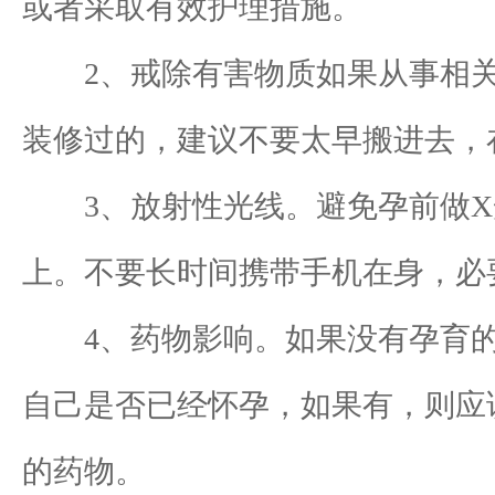
或者采取有效护理措施。
2、戒除有害物质如果从事相关
装修过的，建议不要太早搬进去，
3、放射性光线。避免孕前做X
上。不要长时间携带手机在身，必
4、药物影响。如果没有孕育的
自己是否已经怀孕，如果有，则应
的药物。