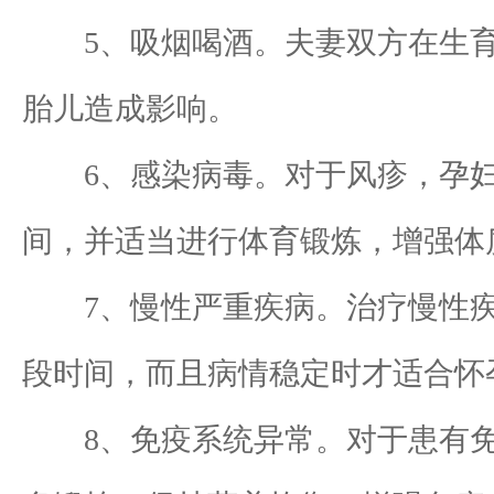
5、吸烟喝酒。夫妻双方在生育
胎儿造成影响。
6、感染病毒。对于风疹，孕妇
间，并适当进行体育锻炼，增强体
7、慢性严重疾病。治疗慢性疾
段时间，而且病情稳定时才适合怀
8、免疫系统异常。对于患有免