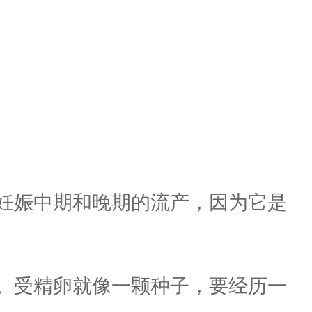
妊娠中期和晚期的流产，因为它是
。受精卵就像一颗种子，要经历一