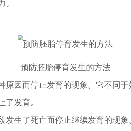
力。
预防胚胎停育发生的方法
原因而停止发育的现象。它不同于
止了发育。
发生了死亡而停止继续发育的现象