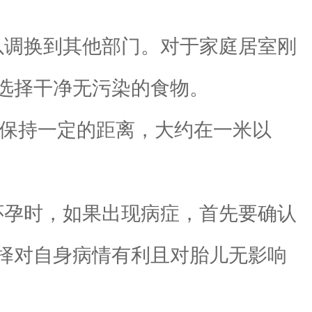
调换到其他部门。对于家庭居室刚
选择干净无污染的食物。
保持一定的距离，大约在一米以
孕时，如果出现病症，首先要确认
择对自身病情有利且对胎儿无影响