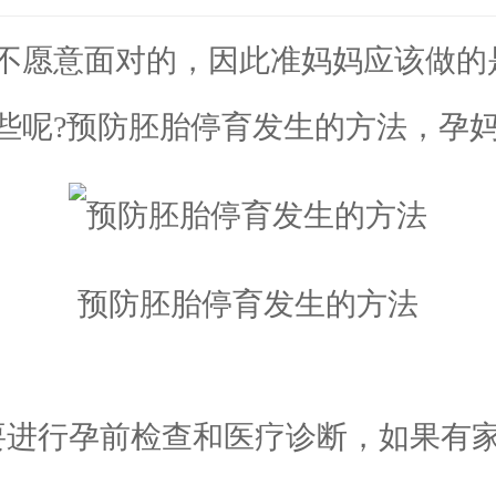
愿意面对的，因此准妈妈应该做的
些呢?预防胚胎停育发生的方法，孕妈
预防胚胎停育发生的方法
进行孕前检查和医疗诊断，如果有家