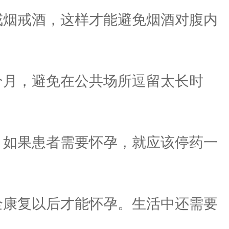
烟戒酒，这样才能避免烟酒对腹内
月，避免在公共场所逗留太长时
如果患者需要怀孕，就应该停药一
康复以后才能怀孕。生活中还需要