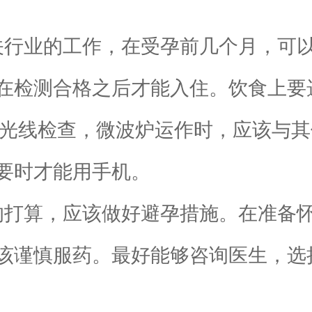
行业的工作，在受孕前几个月，可以
在检测合格之后才能入住。饮食上要
光线检查，微波炉运作时，应该与其
要时才能用手机。
打算，应该做好避孕措施。在准备怀
该谨慎服药。最好能够咨询医生，选