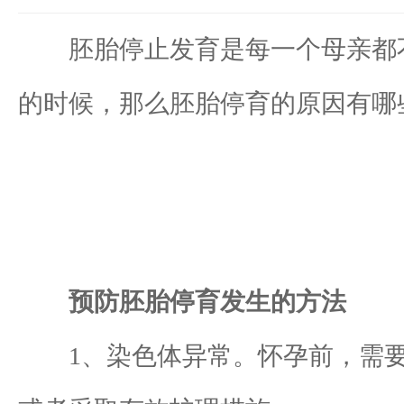
胚胎停止发育是每一个母亲都不
的时候，那么胚胎停育的原因有哪
预防胚胎停育发生的方法
1、染色体异常。怀孕前，需要