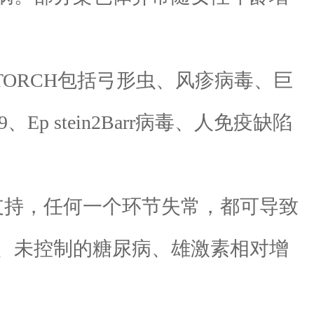
ORCH包括弓形虫、风疹病毒、巨
stein2Barr病毒、人免疫缺陷
持，任何一个环节失常，都可导致
、未控制的糖尿病、雄激素相对增