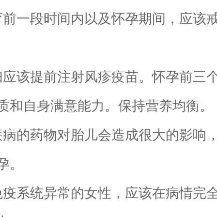
前一段时间内以及怀孕期间，应该戒
应该提前注射风疹疫苗。怀孕前三个
质和自身满意能力。保持营养均衡。
病的药物对胎儿会造成很大的影响，
孕。
疫系统异常的女性，应该在病情完全