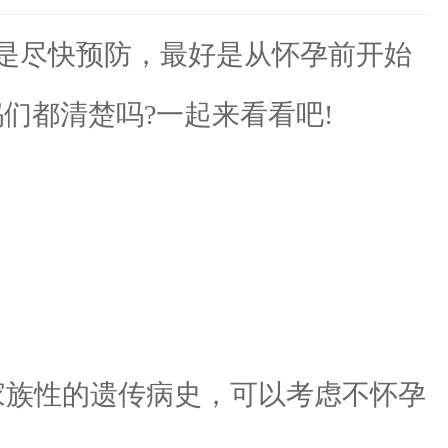
是尽快预防，最好是从怀孕前开始
们都清楚吗?一起来看看吧!
族性的遗传病史，可以考虑不怀孕