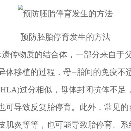
预防胚胎停育发生的方法
遗传物质的结合体，一部分来自于父
异体移植的过程，母--胎间的免疫不
HLA)过分相似，母体封闭抗体不
也可导致反复胎停育。此外，常见的
皮肌炎等等，也可能导致胎停育。系统