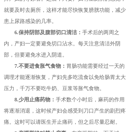
就要及时去厕所，这样才能尽快恢复膀胱功能，减少
患上尿路感染的几率。
6.保持阴部及腹部切口清洁：
手术后的两周之
内，产妇一定要避免切口沾水。每天注意清洁外阴
部，但要避免水进入阴道。
7.不要进食胀气食物：
胃肠功能需要经过一天的
调理才能逐渐恢复，产妇先多吃流食以免给肠胃太大
压力，千万不要吃牛奶、豆浆等胀气食物。
8.少用止痛药物：
手术数个小时后，麻药的作用
将逐渐消退，这时候产妇会感受到刀口产生的剧烈疼
痛。这时可以请医生开止痛药，但之后尽量忍耐。