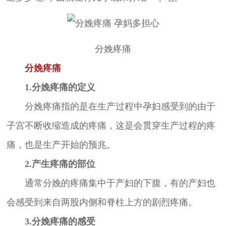
分娩疼痛
分娩疼痛
1.分娩疼痛的定义
分娩疼痛指的是在生产过程中孕妇感受到的由于
子宫不断收缩造成的疼痛，这是会贯穿生产过程的疼
痛，也是生产开始的预兆。
2.产生疼痛的部位
通常分娩的疼痛集中于产妇的下腹，有的产妇也
会感受到来自两股内侧和脊柱上方的剧烈疼痛。
3.分娩疼痛的感受