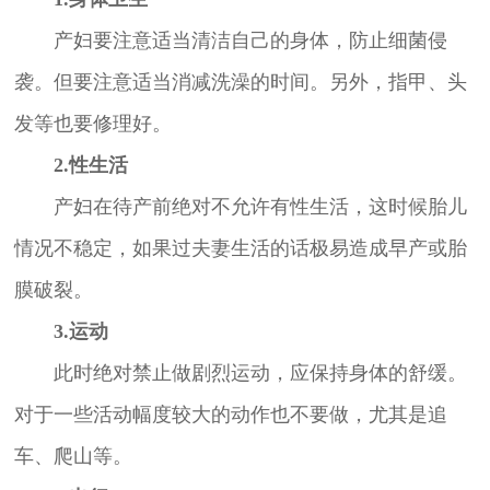
产妇要注意适当清洁自己的身体，防止细菌侵
袭。但要注意适当消减洗澡的时间。另外，指甲、头
发等也要修理好。
2.性生活
产妇在待产前绝对不允许有性生活，这时候胎儿
情况不稳定，如果过夫妻生活的话极易造成早产或胎
膜破裂。
3.运动
此时绝对禁止做剧烈运动，应保持身体的舒缓。
对于一些活动幅度较大的动作也不要做，尤其是追
车、爬山等。