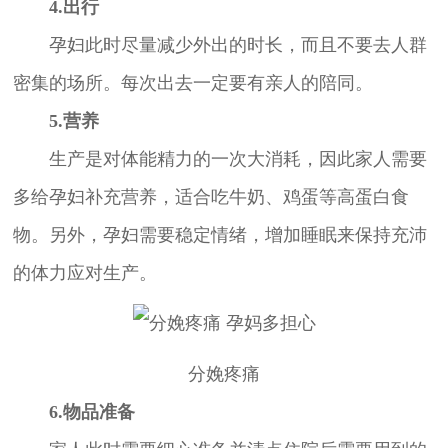
4.出行
孕妇此时尽量减少外出的时长，而且不要去人群
密集的场所。每次出去一定要有亲人的陪同。
5.营养
生产是对体能精力的一次大消耗，因此家人需要
多给孕妇补充营养，适合吃牛奶、鸡蛋等高蛋白食
物。另外，孕妇需要稳定情绪，增加睡眠来保持充沛
的体力应对生产。
分娩疼痛
6.物品准备