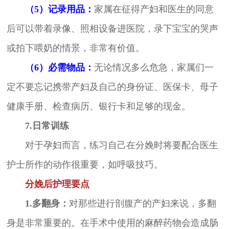
（5）记录用品：
家属在征得产妇和医生的同意
后可以带着录像、照相设备进医院，录下宝宝的哭声
或拍下喂奶的情景，非常有价值。
（6）必需物品：
无论情况多么危急，家属们一
定不要忘记携带产妇及自己的身份证、医保卡、母子
健康手册、检查病历、银行卡和足够的现金。
7.日常训练
对于孕妇而言，练习自己在分娩时将要配合医生
护士所作的动作很重要，如呼吸技巧。
分娩后护理要点
1.多翻身：
对那些进行剖腹产的产妇来说，多翻
身是非常重要的。在手术中使用的麻醉药物会造成肠