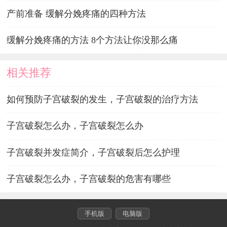
产前准备 缓解分娩疼痛的四种方法
缓解分娩疼痛的方法 8个方法让你没那么痛
相关推荐
如何预防子宫破裂的发生，子宫破裂的治疗方法
子宫破裂怎么办，子宫破裂怎么办
子宫破裂并发症简介，子宫破裂后怎么护理
子宫破裂怎么办，子宫破裂的危害有哪些
手机版
电脑版