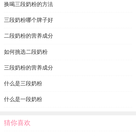
换喝三段奶粉的方法
三段奶粉哪个牌子好
二段奶粉的营养成分
如何挑选二段奶粉
三段奶粉的营养成分
什么是三段奶粉
什么是一段奶粉
猜你喜欢