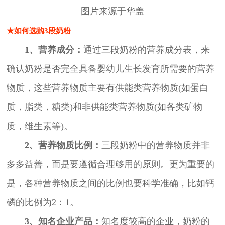
图片来源于华盖
★如何选购3段奶粉
1、营养成分：
通过三段奶粉的营养成分表，来
确认奶粉是否完全具备婴幼儿生长发育所需要的营养
物质，这些营养物质主要有供能类营养物质(如蛋白
质，脂类，糖类)和非供能类营养物质(如各类矿物
质，维生素等)。
2、营养物质比例：
三段奶粉中的营养物质并非
多多益善，而是要遵循合理够用的原则。更为重要的
是，各种营养物质之间的比例也要科学准确，比如钙
磷的比例为2：1。
3、知名企业产品：
知名度较高的企业，奶粉的