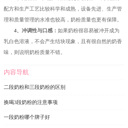
配方和生产工艺比较科学和成熟，设备先进、生产管
理和质量管理的水准也较高，奶粉质量也更有保障。
4、冲调性与口感：
如果奶粉很容易被冲开成为
乳白色溶液，不会产生结块现象，且有很自然的奶香
味，则说明奶粉质量不错。
内容导航
二段奶粉和三段奶粉的区别
换喝3段奶粉的注意事项
一段奶粉哪个牌子好