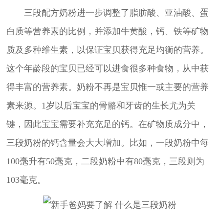
三段配方奶粉进一步调整了脂肪酸、亚油酸、蛋
白质等营养素的比例，并添加牛黄酸，钙、铁等矿物
质及多种维生素，以保证宝贝获得充足均衡的营养。
这个年龄段的宝贝已经可以进食很多种食物，从中获
得丰富的营养素。奶粉不再是宝贝惟一或主要的营养
素来源。1岁以后宝宝的骨骼和牙齿的生长尤为关
键，因此宝宝需要补充充足的钙。在矿物质成分中，
三段奶粉的钙含量会大大增加。比如，一段奶粉中每
100毫升有50毫克，二段奶粉中有80毫克，三段则为
103毫克。