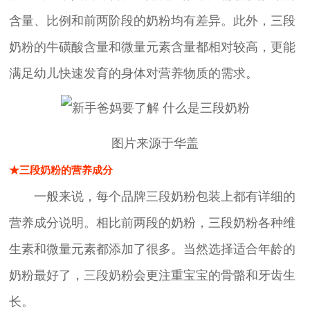
含量、比例和前两阶段的奶粉均有差异。此外，三段
奶粉的牛磺酸含量和微量元素含量都相对较高，更能
满足幼儿快速发育的身体对营养物质的需求。
图片来源于华盖
★三段奶粉的营养成分
一般来说，每个品牌三段奶粉包装上都有详细的
营养成分说明。相比前两段的奶粉，三段奶粉各种维
生素和微量元素都添加了很多。当然选择适合年龄的
奶粉最好了，三段奶粉会更注重宝宝的骨骼和牙齿生
长。