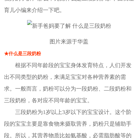
育儿小编来介绍一下吧。
图片来源于华盖
★什么是三段奶粉
根据不同年龄段的宝宝身体发育特点，人们开发
出不同类型的奶粉，来满足宝宝对各种营养素的需
求。一般而言，奶粉可以分为一段奶粉、二段奶粉和
三段奶粉，各对应不同年龄的宝宝。
三段奶粉为1岁以上3岁以下的宝宝设计。这个阶
段的宝宝主要是靠食物来摄取营养，奶粉只是辅助手
段。所以，其营养物质比如氨基酸，必需脂肪酸等的