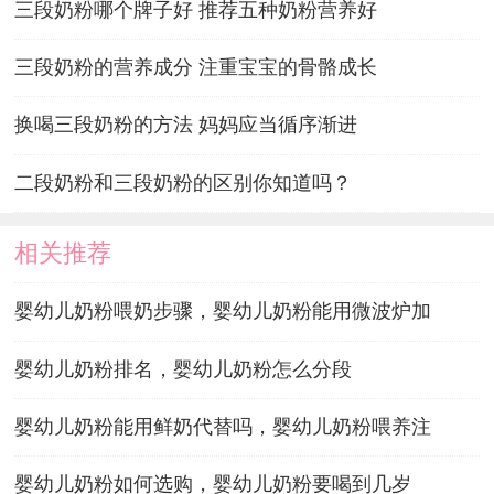
三段奶粉哪个牌子好 推荐五种奶粉营养好
三段奶粉的营养成分 注重宝宝的骨骼成长
换喝三段奶粉的方法 妈妈应当循序渐进
二段奶粉和三段奶粉的区别你知道吗？
相关推荐
婴幼儿奶粉喂奶步骤，婴幼儿奶粉能用微波炉加
婴幼儿奶粉排名，婴幼儿奶粉怎么分段
婴幼儿奶粉能用鲜奶代替吗，婴幼儿奶粉喂养注
婴幼儿奶粉如何选购，婴幼儿奶粉要喝到几岁