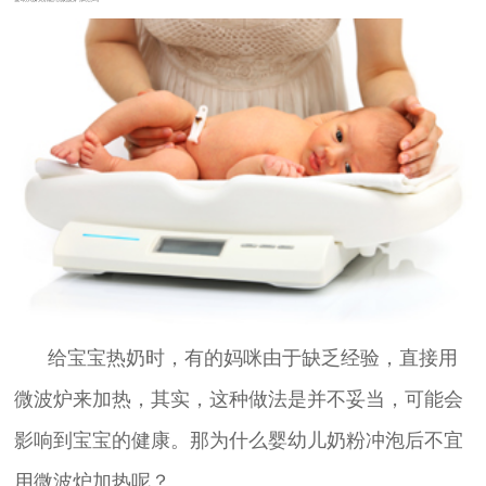
给宝宝热奶时，有的妈咪由于缺乏经验，直接用
微波炉来加热，其实，这种做法是并不妥当，可能会
影响到宝宝的健康。那为什么婴幼儿奶粉冲泡后不宜
用微波炉加热呢？