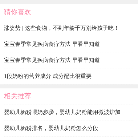
猜你喜欢
涨姿势 | 这些食物，不到年龄千万别给孩子吃！
宝宝春季常见疾病食疗方法 早看早知道
宝宝春季常见疾病食疗方法 早看早知道
1段奶粉的营养成分 成分配比很重要
相关推荐
婴幼儿奶粉喂奶步骤，婴幼儿奶粉能用微波炉加
婴幼儿奶粉排名，婴幼儿奶粉怎么分段