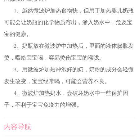
1、虽然微波炉加热食物快，但用于加热婴儿奶瓶
可能会让奶瓶的化学物质溶出，渗入奶水中，危及宝
宝的健康。
2、奶瓶放在微波炉中加热后，里面的液体膨胀发
烫，喂给宝宝喝，容易烫伤宝宝的喉咙。
3、用微波炉加热冲泡好的奶，奶粉的成分会轻微
发生改变，宝宝经常喝，可能会营养不良。
4、微波炉加热奶水，会破坏奶水中一些保护因
子，不利于宝宝免疫力的增强。
内容导航