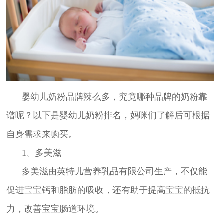
婴幼儿奶粉品牌辣么多，究竟哪种品牌的奶粉靠
谱呢？以下是婴幼儿奶粉排名，妈咪们了解后可根据
自身需求来购买。
1、多美滋
多美滋由英特儿营养乳品有限公司生产，不仅能
促进宝宝钙和脂肪的吸收，还有助于提高宝宝的抵抗
力，改善宝宝肠道环境。