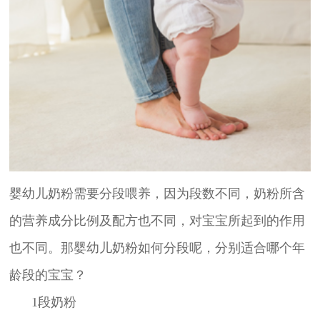
婴幼儿奶粉需要分段喂养，因为段数不同，奶粉所含
的营养成分比例及配方也不同，对宝宝所起到的作用
也不同。那婴幼儿奶粉如何分段呢，分别适合哪个年
龄段的宝宝？
1段奶粉