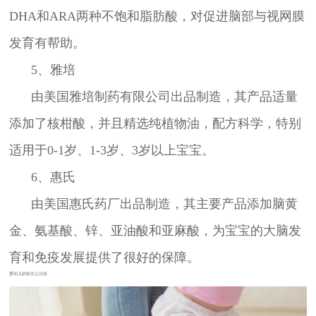
DHA和ARA两种不饱和脂肪酸，对促进脑部与视网膜
发育有帮助。
5、雅培
由美国雅培制药有限公司出品制造，其产品适量
添加了核柑酸，并且精选纯植物油，配方科学，特别
适用于0-1岁、1-3岁、3岁以上宝宝。
6、惠氏
由美国惠氏药厂出品制造，其主要产品添加脑黄
金、氨基酸、锌、亚油酸和亚麻酸，为宝宝的大脑发
育和免疫发展提供了很好的保障。
婴幼儿奶粉怎么分段