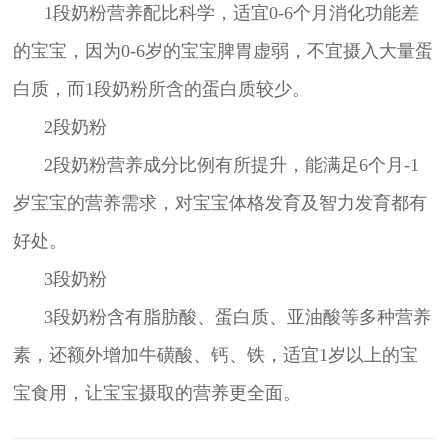
1段奶粉营养配比科学，适宜0-6个月消化功能差
的宝宝，因为0-6岁的宝宝脾胃虚弱，不宜摄入大量蛋
白质，而1段奶粉所含的蛋白质较少。
2段奶粉
2段奶粉营养成分比例有所提升，能满足6个月-1
岁宝宝的营养需求，对宝宝体格发育及智力发育都有
好处。
3段奶粉
3段奶粉含有脂肪酸、蛋白质、亚油酸等多种营养
素，还额外增加牛磺酸、钙、铁，适宜1岁以上的宝
宝食用，让宝宝摄取的营养更全面。