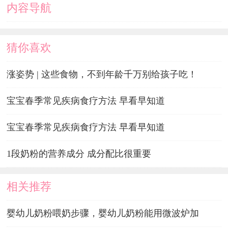
内容导航
猜你喜欢
涨姿势 | 这些食物，不到年龄千万别给孩子吃！
宝宝春季常见疾病食疗方法 早看早知道
宝宝春季常见疾病食疗方法 早看早知道
1段奶粉的营养成分 成分配比很重要
相关推荐
婴幼儿奶粉喂奶步骤，婴幼儿奶粉能用微波炉加