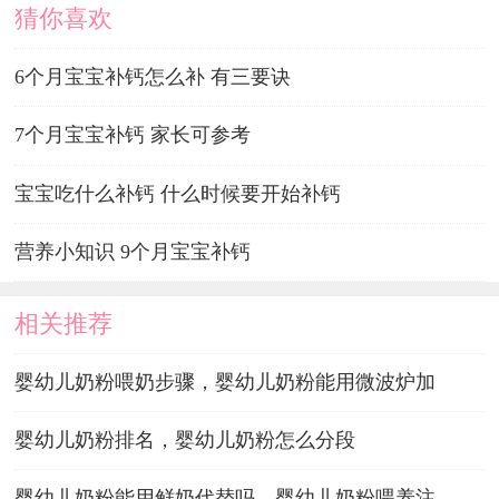
猜你喜欢
6个月宝宝补钙怎么补 有三要诀
7个月宝宝补钙 家长可参考
宝宝吃什么补钙 什么时候要开始补钙
营养小知识 9个月宝宝补钙
相关推荐
婴幼儿奶粉喂奶步骤，婴幼儿奶粉能用微波炉加
婴幼儿奶粉排名，婴幼儿奶粉怎么分段
婴幼儿奶粉能用鲜奶代替吗，婴幼儿奶粉喂养注