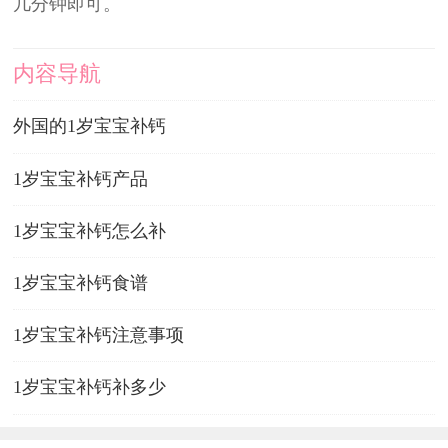
几分钟即可。
内容导航
外国的1岁宝宝补钙
1岁宝宝补钙产品
1岁宝宝补钙怎么补
1岁宝宝补钙食谱
1岁宝宝补钙注意事项
1岁宝宝补钙补多少