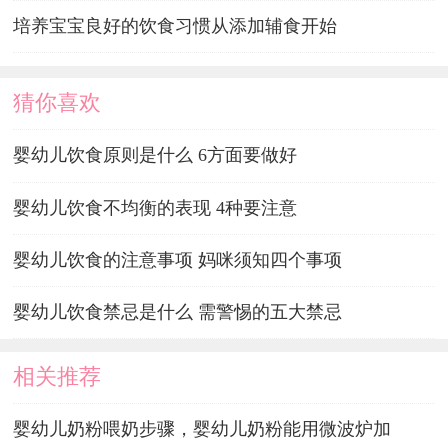
培养宝宝良好的饮食习惯从添加辅食开始
猜你喜欢
婴幼儿饮食原则是什么 6方面要做好
婴幼儿饮食不均衡的表现 4种要注意
婴幼儿饮食的注意事项 妈咪须知四个事项
婴幼儿饮食禁忌是什么 需警惕的五大禁忌
相关推荐
婴幼儿奶粉喂奶步骤，婴幼儿奶粉能用微波炉加