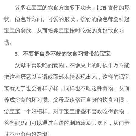
要多在宝宝的饮食方面多下功夫，比如食物的形
状、颜色等方面。可爱的形状，缤纷的颜色都会引起
宝宝的食欲，从而培养宝宝按时吃饭的良好饮食习
惯。
5、不要把自身不好的饮食习惯带给宝宝
父母不喜欢吃的食物，在饭桌上的时候千万不能
把这种厌恶以言语或面部表情表现出来，这样的话宝
宝看见了也会有样学样，同样也不吃这种食物，从而
养成挑食的坏习惯。父母应该修正自身的饮食习惯，
给宝宝一个好榜样。对于宝宝那些不喜欢吃得食物，
爸爸妈妈们可以通过言语的刺激鼓励其吃下，从而养
成不挑食的好习惯。