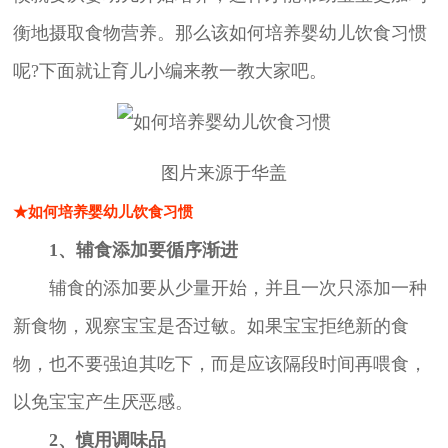
衡地摄取食物营养。那么该如何培养婴幼儿饮食习惯
呢?下面就让育儿小编来教一教大家吧。
图片来源于华盖
★如何培养婴幼儿饮食习惯
1、辅食添加要循序渐进
辅食的添加要从少量开始，并且一次只添加一种
新食物，观察宝宝是否过敏。如果宝宝拒绝新的食
物，也不要强迫其吃下，而是应该隔段时间再喂食，
以免宝宝产生厌恶感。
2、慎用调味品