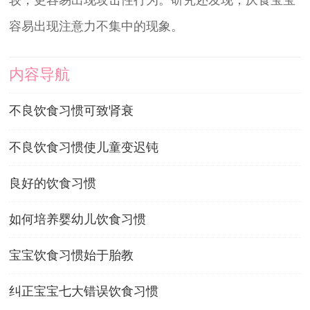
容易出现注意力不集中的现象。
内容导航
不良饮食习惯可致肾衰
不良饮食习惯使儿童变迟钝
良好的饮食习惯
如何培养婴幼儿饮食习惯
宝宝饮食习惯始于胎教
纠正宝宝七大错误饮食习惯