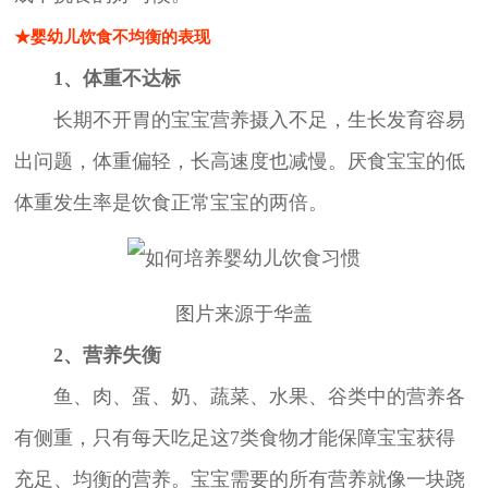
★婴幼儿饮食不均衡的表现
1、体重不达标
长期不开胃的宝宝营养摄入不足，生长发育容易
出问题，体重偏轻，长高速度也减慢。厌食宝宝的低
体重发生率是饮食正常宝宝的两倍。
图片来源于华盖
2、营养失衡
鱼、肉、蛋、奶、蔬菜、水果、谷类中的营养各
有侧重，只有每天吃足这7类食物才能保障宝宝获得
充足、均衡的营养。宝宝需要的所有营养就像一块跷