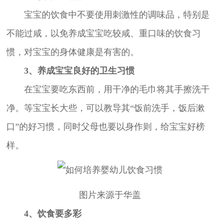
宝宝的饮食中不要使用刺激性的调味品，特别是
不能过咸，以免养成宝宝吃较咸、重口味的饮食习
惯，对宝宝的身体健康是有害的。
3、养成宝宝良好的卫生习惯
在宝宝要吃东西前，用干净的毛巾将其手擦洗干
净。等宝宝长大些，可以教导其“饭前洗手，饭后漱
口”的好习惯，同时父母也要以身作则，给宝宝好榜
样。
图片来源于华盖
4、饮食要多彩