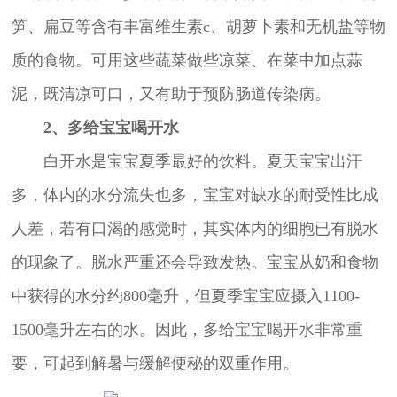
笋、扁豆等含有丰富维生素c、胡萝卜素和无机盐等物
质的食物。可用这些蔬菜做些凉菜、在菜中加点蒜
泥，既清凉可口，又有助于预防肠道传染病。
2、多给宝宝喝开水
白开水是宝宝夏季最好的饮料。夏天宝宝出汗
多，体内的水分流失也多，宝宝对缺水的耐受性比成
人差，若有口渴的感觉时，其实体内的细胞已有脱水
的现象了。脱水严重还会导致发热。宝宝从奶和食物
中获得的水分约800毫升，但夏季宝宝应摄入1100-
1500毫升左右的水。因此，多给宝宝喝开水非常重
要，可起到解暑与缓解便秘的双重作用。