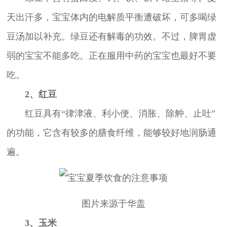
天出汗多，宝宝体内的电解质平衡遭破坏，可多喝绿
豆汤加以补充。绿豆还有解毒的功效。不过，脾胃虚
弱的宝宝不能多吃。正在服用中药的宝宝也最好不要
吃。
2、红豆
红豆具有“律津液、利小便、消胀、除舯、止吐”
的功能，它含有较多的膳食纤维，能够较好地润肠通
遍。
图片来源于华盖
3、玉米