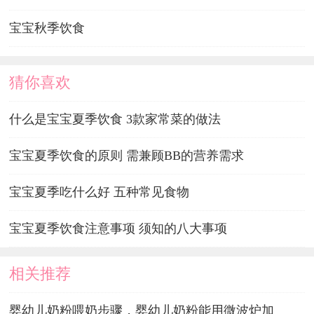
宝宝秋季饮食
猜你喜欢
什么是宝宝夏季饮食 3款家常菜的做法
宝宝夏季饮食的原则 需兼顾BB的营养需求
宝宝夏季吃什么好 五种常见食物
宝宝夏季饮食注意事项 须知的八大事项
相关推荐
婴幼儿奶粉喂奶步骤，婴幼儿奶粉能用微波炉加