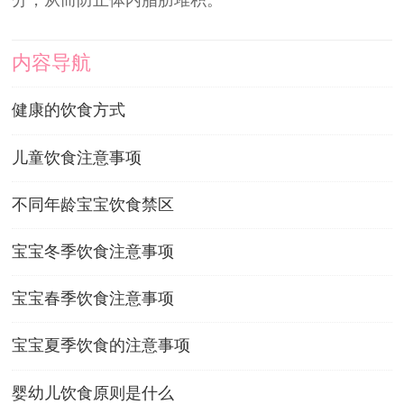
内容导航
健康的饮食方式
儿童饮食注意事项
不同年龄宝宝饮食禁区
宝宝冬季饮食注意事项
宝宝春季饮食注意事项
宝宝夏季饮食的注意事项
婴幼儿饮食原则是什么