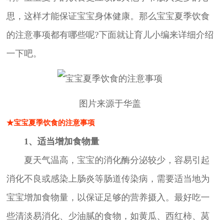
思，这样才能保证宝宝身体健康。那么宝宝夏季饮食
的注意事项都有哪些呢?下面就让育儿小编来详细介绍
一下吧。
图片来源于华盖
★宝宝夏季饮食的注意事项
1、适当增加食物量
夏天气温高，宝宝的消化酶分泌较少，容易引起
消化不良或感染上肠炎等肠道传染病，需要适当地为
宝宝增加食物量，以保证足够的营养摄入。最好吃一
些清淡易消化、少油腻的食物，如黄瓜、西红柿、莴